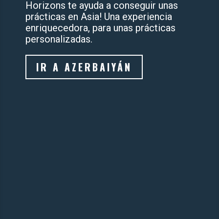
Horizons te ayuda a conseguir unas
prácticas en Asia! Una experiencia
enriquecedora, para unas prácticas
personalizadas.
IR A AZERBAIYÁN