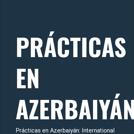
PRÁCTICAS
EN
AZERBAIYÁ
Prácticas en Azerbaiyán: International