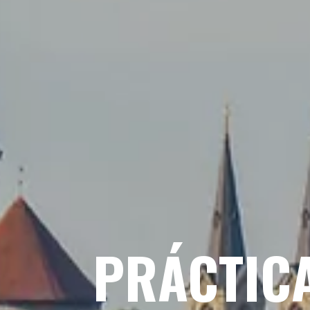
PRÁCTIC