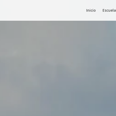
Inicio
Escuela