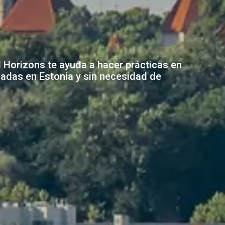
al Horizons te ayuda a hacer prácticas en
zadas en Estonia y sin necesidad de