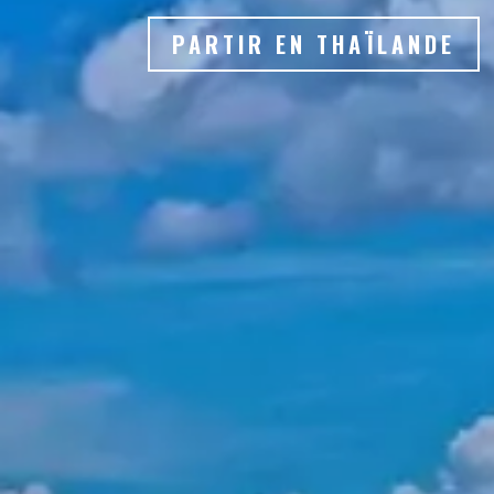
PARTIR EN THAÏLANDE