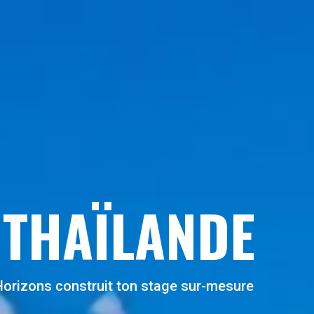
 THAÏLANDE
 Horizons construit ton stage sur-mesure