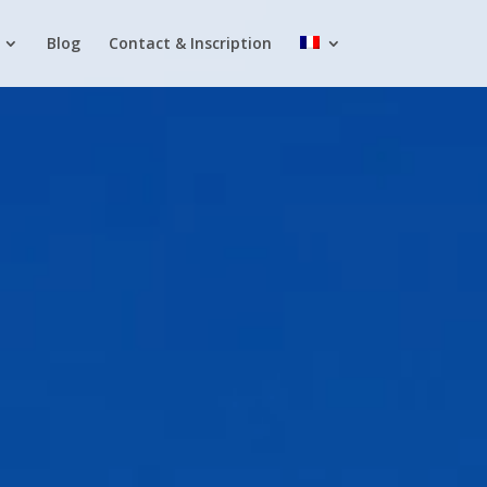
Blog
Contact & Inscription