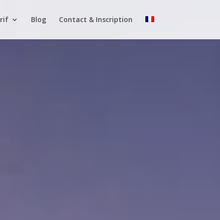
rif
Blog
Contact & Inscription