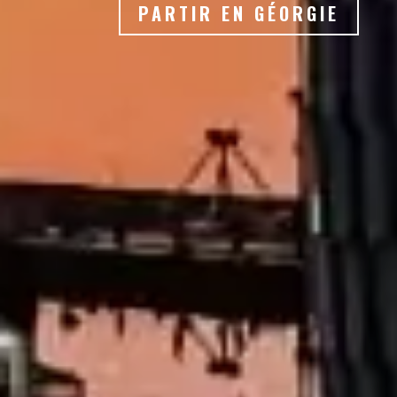
PARTIR EN GÉORGIE