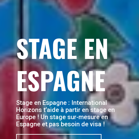
STAGE EN
ESPAGNE
Stage en Espagne
: International
Horizons t’aide à partir en stage en
Europe ! Un stage sur-mesure en
Espagne et pas besoin de visa !