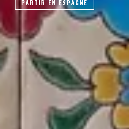
PARTIR EN ESPAGNE