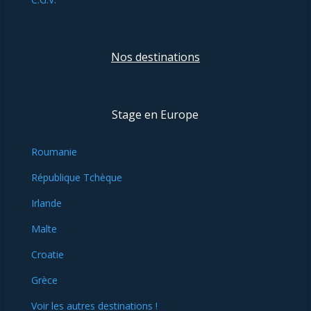
Nos destinations
Stage en Europe
Roumanie
République Tchèque
Irlande
Malte
Croatie
Grèce
Voir les autres destinations !