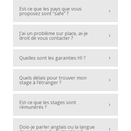
Est-ce que les pays que vous
proposez sont “safe” ?
J’ai un problème sur place, ai-je
droit de vous contacter ?
Quelles sont les garanties HI ?
Quels délais pour trouver mon
stage à l’étranger ?
Est-ce que les stages sont
rémunérés ?
Dois-je parler anglais ou la langue