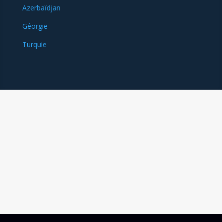
Azerbaïdjan
Géorgie
Turquie