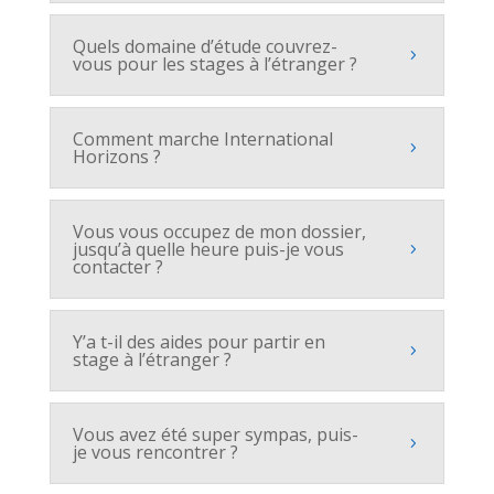
Quels domaine d’étude couvrez-
vous pour les stages à l’étranger ?
Comment marche International
Horizons ?
Vous vous occupez de mon dossier,
jusqu’à quelle heure puis-je vous
contacter ?
Y’a t-il des aides pour partir en
stage à l’étranger ?
Vous avez été super sympas, puis-
je vous rencontrer ?