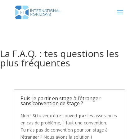
La F.A.Q. : tes questions les
plus fréquentes
Puis-je partir en stage à l’étranger
sans convention de stage ?
Non ! Si tu veux être couvert
par
les assurances
en cas de problème, il faut une convention.
Tu n’as pas de convention pour ton stage à
l’étranger ? Nous avons la solution !