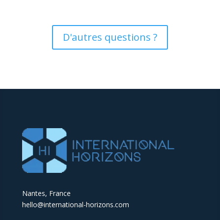
D'autres questions ?
Nantes, France
hello@international-horizons.com