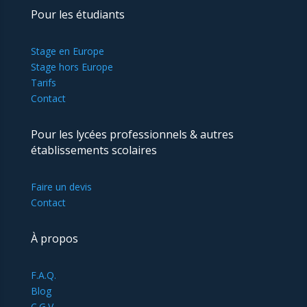
Pour les étudiants
Stage en Europe
Stage hors Europe
Tarifs
Contact
Pour les lycées professionnels & autres
établissements scolaires
Faire un devis
Contact
À propos
F.A.Q.
Blog
C.G.V.