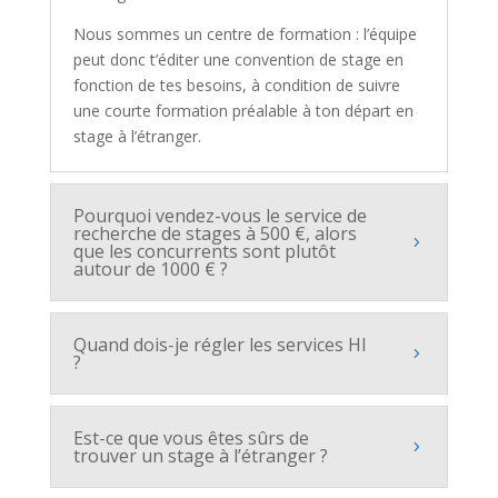
Nous sommes un centre de formation : l’équipe
peut donc t’éditer une convention de stage en
fonction de tes besoins, à condition de suivre
une courte formation préalable à ton départ en
stage à l’étranger.
Pourquoi vendez-vous le service de
recherche de stages à 500 €, alors
que les concurrents sont plutôt
autour de 1000 € ?
Quand dois-je régler les services HI
?
Est-ce que vous êtes sûrs de
trouver un stage à l’étranger ?