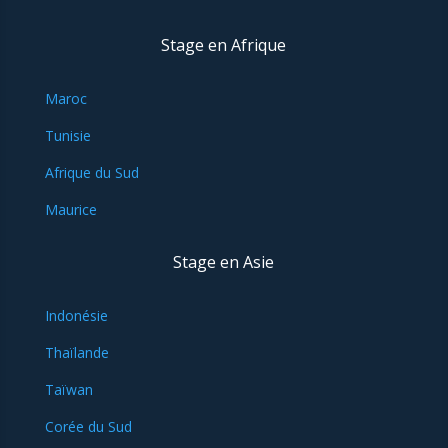
Stage en Afrique
Maroc
Tunisie
Afrique du Sud
Maurice
Stage en Asie
Indonésie
Thaïlande
Taïwan
Corée du Sud