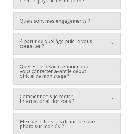
de mon pays de destination ?
Quels sont mes engagements ?
À partir de quel âge puis-je vous
contacter ?
Quel est le délai maximum pour
vous contacter avant le début
officiel de mon stage ?
Comment dois-je régler
International Horizons ?
Me conseillez vous de mettre une
photo sur mon CV ?