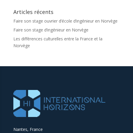
Articles récents
Faire son stage ouvrier d’école d’ingénieur en Norvège
Faire son stage d’ingénieur en Norvège
Les différences culturelles entre la France et la
Norvège
Nantes, France