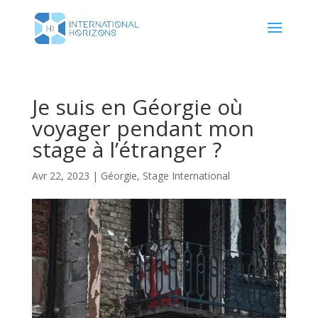
Je suis en Géorgie où
voyager pendant mon
stage à l’étranger ?
Avr 22, 2023
|
Géorgie
,
Stage International