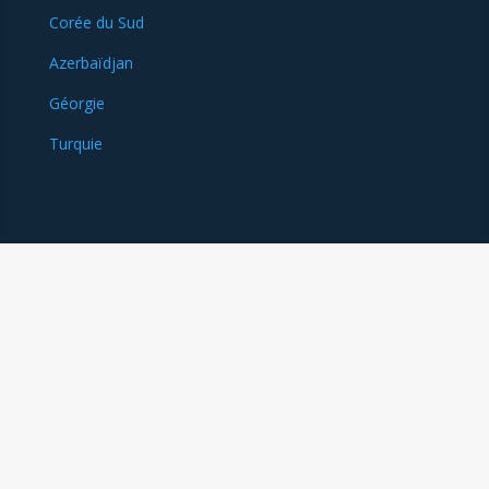
Corée du Sud
Azerbaïdjan
Géorgie
Turquie