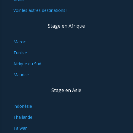
Voir les autres destinations !
Stage en Afrique
Maroc
Tunisie
Afrique du Sud
Maurice
Stage en Asie
Indonésie
Thaïlande
Taïwan