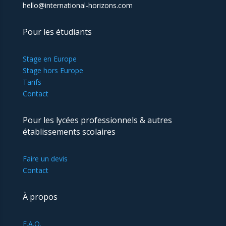
hello@international-horizons.com
Pour les étudiants
Stage en Europe
Stage hors Europe
Tarifs
Contact
Pour les lycées professionnels & autres
établissements scolaires
Faire un devis
Contact
À propos
F.A.Q.