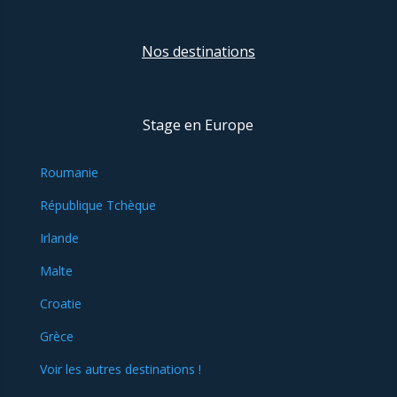
Nos destinations
Stage en Europe
Roumanie
République Tchèque
Irlande
Malte
Croatie
Grèce
Voir les autres destinations !