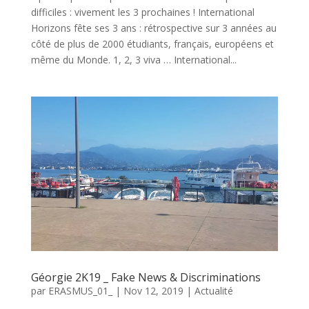
difficiles : vivement les 3 prochaines ! International
Horizons fête ses 3 ans : rétrospective sur 3 années au
côté de plus de 2000 étudiants, français, européens et
même du Monde. 1, 2, 3 viva … International...
Géorgie 2K19 _ Fake News & Discriminations
par
ERASMUS_01_
|
Nov 12, 2019
|
Actualité