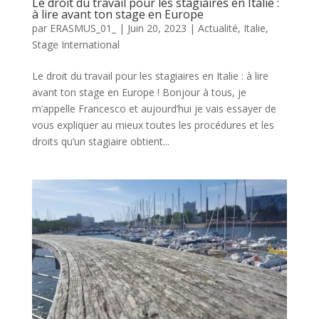
Le droit du travail pour les stagiaires en Italie :
à lire avant ton stage en Europe
par
ERASMUS_01_
|
Juin 20, 2023
|
Actualité
,
Italie
,
Stage International
Le droit du travail pour les stagiaires en Italie : à lire
avant ton stage en Europe ! Bonjour à tous, je
m’appelle Francesco et aujourd’hui je vais essayer de
vous expliquer au mieux toutes les procédures et les
droits qu’un stagiaire obtient...