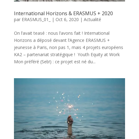
International Horizons & ERASMUS + 2020
par
ERASMUS_01_
|
Oct 6, 2020
|
Actualité
On l’avait teasé : nous l’avons fait ! International
Horizons a déposé devant l’Agence ERASMUS +
jeunesse à Paris, non pas 1, mais 4 projets européens
KA2 – partenariat stratégique ! Youth Equity at Work
Mon préféré (Seb!) : ce projet est né du...