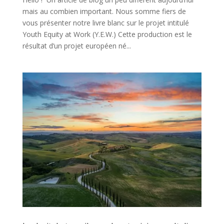
mais au combien important. Nous somme fiers de
vous présenter notre livre blanc sur le projet intitulé
Youth Equity at Work (Y.E.W.) Cette production est le
résultat d’un projet européen né...