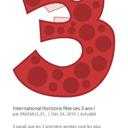
International Horizons fête ses 3 ans !
par
ERASMUS_01_
|
Déc 24, 2019
|
Actualité
Il parait que les 3 première années sont les plus