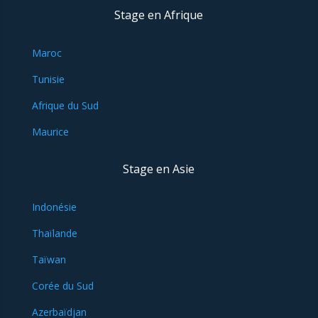
Stage en Afrique
Maroc
Tunisie
Afrique du Sud
Maurice
Stage en Asie
Indonésie
Thaïlande
Taïwan
Corée du Sud
Azerbaïdjan