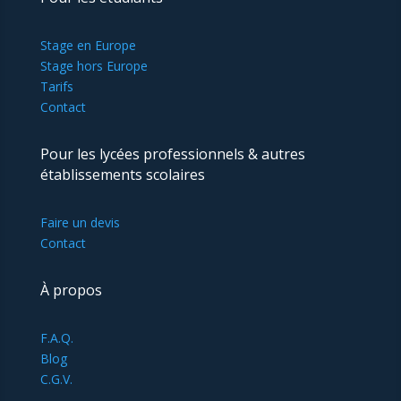
Stage en Europe
Stage hors Europe
Tarifs
Contact
Pour les lycées professionnels & autres
établissements scolaires
Faire un devis
Contact
À propos
F.A.Q.
Blog
C.G.V.