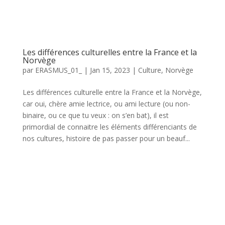
Les différences culturelles entre la France et la
Norvège
par
ERASMUS_01_
|
Jan 15, 2023
|
Culture
,
Norvège
Les différences culturelle entre la France et la Norvège,
car oui, chère amie lectrice, ou ami lecture (ou non-
binaire, ou ce que tu veux : on s’en bat), il est
primordial de connaitre les éléments différenciants de
nos cultures, histoire de pas passer pour un beauf...