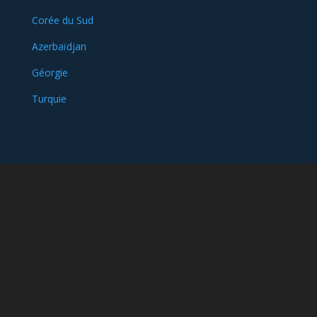
Corée du Sud
Azerbaïdjan
Géorgie
Turquie