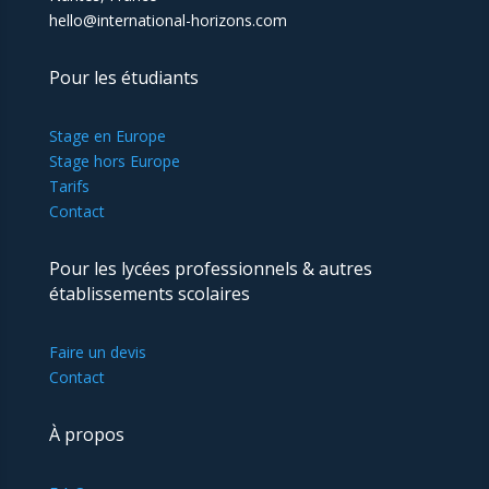
hello@international-horizons.com
Pour les étudiants
Stage en Europe
Stage hors Europe
Tarifs
Contact
Pour les lycées professionnels & autres
établissements scolaires
Faire un devis
Contact
À propos