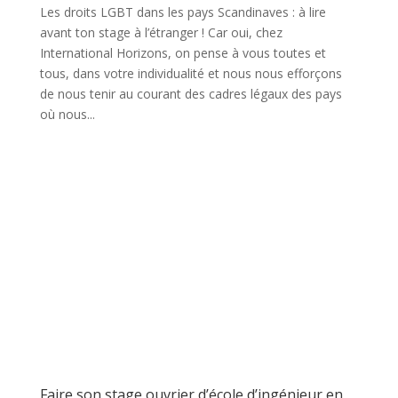
Les droits LGBT dans les pays Scandinaves : à lire
avant ton stage à l’étranger ! Car oui, chez
International Horizons, on pense à vous toutes et
tous, dans votre individualité et nous nous efforçons
de nous tenir au courant des cadres légaux des pays
où nous...
Faire son stage ouvrier d’école d’ingénieur en