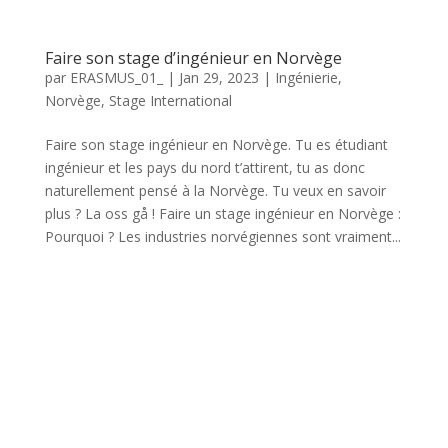
Faire son stage d’ingénieur en Norvège
par
ERASMUS_01_
|
Jan 29, 2023
|
Ingénierie
,
Norvège
,
Stage International
Faire son stage ingénieur en Norvège. Tu es étudiant
ingénieur et les pays du nord t’attirent, tu as donc
naturellement pensé à la Norvège. Tu veux en savoir
plus ? La oss gå ! Faire un stage ingénieur en Norvège :
Pourquoi ? Les industries norvégiennes sont vraiment...