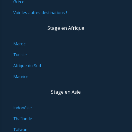
Grèce
Voir les autres destinations !
Stage en Afrique
Maroc
Tunisie
Afrique du Sud
Maurice
Stage en Asie
Indonésie
Thaïlande
Taïwan