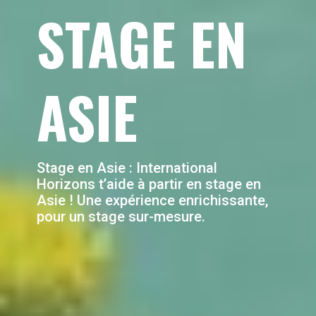
STAGE EN
ASIE
Stage en Asie
: International
Horizons t’aide à partir en stage en
Asie ! Une expérience enrichissante,
pour un stage sur-mesure.