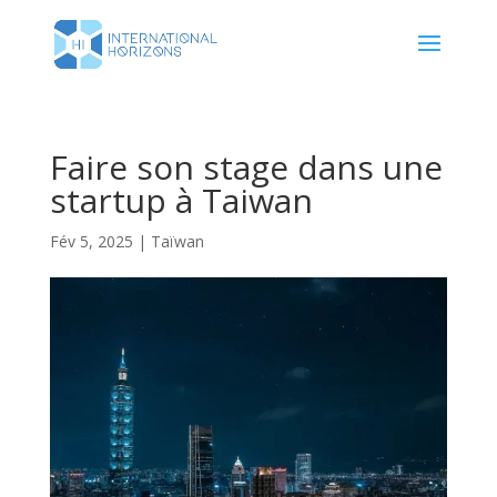
Faire son stage dans une
startup à Taiwan
Fév 5, 2025
|
Taïwan