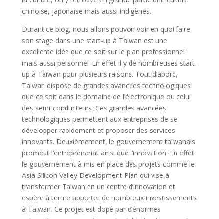
chinoise, japonaise mais aussi indigènes.
Durant ce blog, nous allons pouvoir voir en quoi faire
son stage dans une start-up à Taiwan est une
excellente idée que ce soit sur le plan professionnel
mais aussi personnel. En effet il y de nombreuses start-
up à Taiwan pour plusieurs raisons. Tout d’abord,
Taiwan dispose de grandes avancées technologiques
que ce soit dans le domaine de l’électronique ou celui
des semi-conducteurs. Ces grandes avancées
technologiques permettent aux entreprises de se
développer rapidement et proposer des services
innovants. Deuxièmement, le gouvernement taïwanais
promeut l’entreprenariat ainsi que l’innovation. En effet
le gouvernement à mis en place des projets comme le
Asia Silicon Valley Development Plan qui vise à
transformer Taiwan en un centre d’innovation et
espère à terme apporter de nombreux investissements
à Taiwan. Ce projet est dopé par d’énormes