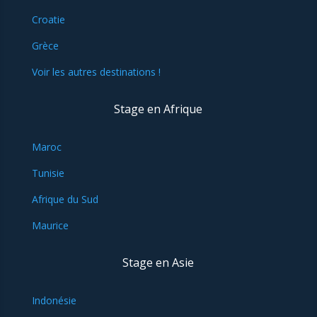
Croatie
Grèce
Voir les autres destinations !
Stage en Afrique
Maroc
Tunisie
Afrique du Sud
Maurice
Stage en Asie
Indonésie