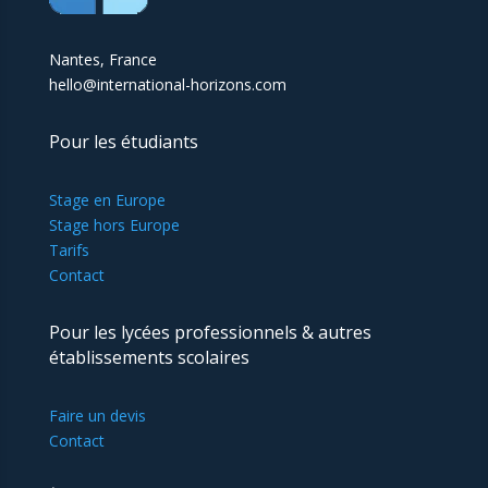
Nantes, France
hello@international-horizons.com
Pour les étudiants
Stage en Europe
Stage hors Europe
Tarifs
Contact
Pour les lycées professionnels & autres
établissements scolaires
Faire un devis
Contact