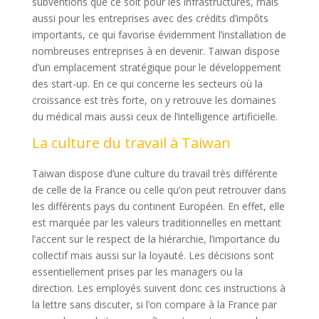
subventions que ce soit pour les infrastructures, mais
aussi pour les entreprises avec des crédits d’impôts
importants, ce qui favorise évidemment l’installation de
nombreuses entreprises à en devenir. Taiwan dispose
d’un emplacement stratégique pour le développement
des start-up. En ce qui concerne les secteurs où la
croissance est très forte, on y retrouve les domaines
du médical mais aussi ceux de l’intelligence artificielle.
La culture du travail à Taiwan
Taiwan dispose d’une culture du travail très différente
de celle de la France ou celle qu’on peut retrouver dans
les différents pays du continent Européen. En effet, elle
est marquée par les valeurs traditionnelles en mettant
l’accent sur le respect de la hiérarchie, l’importance du
collectif mais aussi sur la loyauté. Les décisions sont
essentiellement prises par les managers ou la
direction. Les employés suivent donc ces instructions à
la lettre sans discuter, si l’on compare à la France par