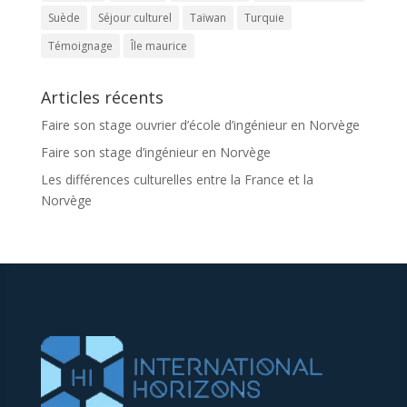
Suède
Séjour culturel
Taïwan
Turquie
Témoignage
Île maurice
Articles récents
Faire son stage ouvrier d’école d’ingénieur en Norvège
Faire son stage d’ingénieur en Norvège
Les différences culturelles entre la France et la
Norvège