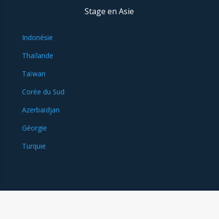
Stage en Asie
Indonésie
Thaïlande
Taïwan
Corée du Sud
Azerbaïdjan
Géorgie
Turquie