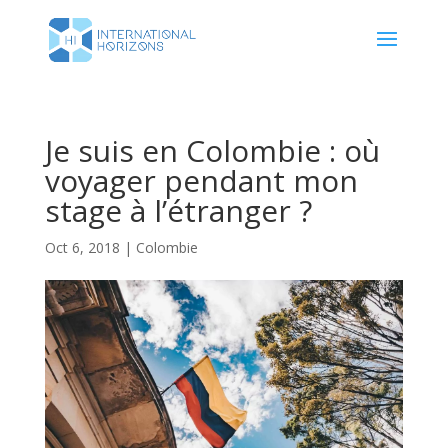
Je suis en Colombie : où
voyager pendant mon
stage à l’étranger ?
Oct 6, 2018
|
Colombie