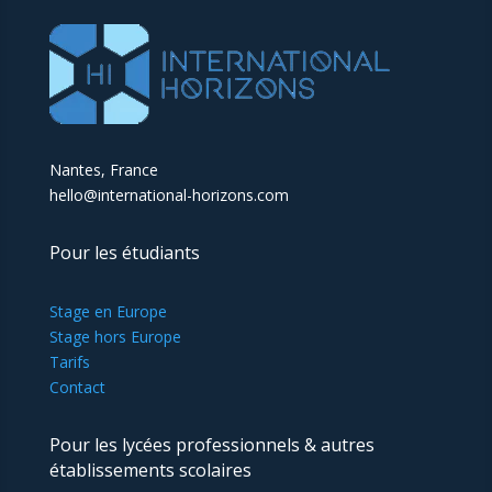
Nantes, France
hello@international-horizons.com
Pour les étudiants
Stage en Europe
Stage hors Europe
Tarifs
Contact
Pour les lycées professionnels & autres
établissements scolaires