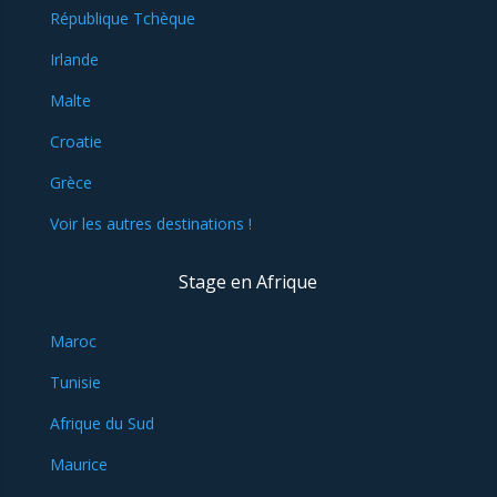
République Tchèque
Irlande
Malte
Croatie
Grèce
Voir les autres destinations !
Stage en Afrique
Maroc
Tunisie
Afrique du Sud
Maurice