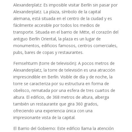
Alexanderplatz: Es imposible visitar Berlín sin pasar por
Alexanderplatz. La plaza, símbolo de la capital
alemana, está situada en el centro de la ciudad y es
fácilmente accesible por todos los medios de
transporte. Situada en el barrio de Mitte, el corazón del
antiguo Berlín Oriental, la plaza es un lugar de
monumentos, edificios famosos, centros comerciales,
pubs, bares de copas y restaurantes.
Fernsehturm (torre de televisión): A pocos metros de
Alexanderplatz, la torre de televisión es una atracción
imprescindible en Berlín. Visible de día y de noche, la
torre se caracteriza por su estructura en forma de
obelisco, rematada por una esfera de tres cuartos de
altura. El edificio, de 368 metros de altura, alberga
también un restaurante que gira 360 grados,
ofreciendo una experiencia única con una
impresionante vista de la capital.
El Barrio del Gobierno: Este edificio llama la atención