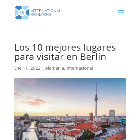
Los 10 mejores lugares
para visitar en Berlín
Ene 11, 2022
|
Alemania
,
Internacional