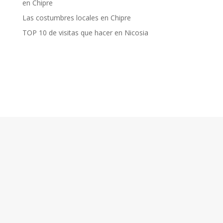
en Chipre
Las costumbres locales en Chipre
TOP 10 de visitas que hacer en Nicosia