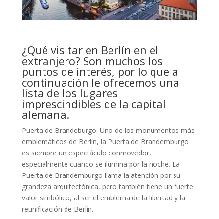
¿Qué visitar en Berlín en el
extranjero? Son muchos los
puntos de interés, por lo que a
continuación le ofrecemos una
lista de los lugares
imprescindibles de la capital
alemana.
Puerta de Brandeburgo: Uno de los monumentos más
emblemáticos de Berlín, la Puerta de Brandemburgo
es siempre un espectáculo conmovedor,
especialmente cuando se ilumina por la noche. La
Puerta de Brandemburgo llama la atención por su
grandeza arquitectónica, pero también tiene un fuerte
valor simbólico, al ser el emblema de la libertad y la
reunificación de Berlín.