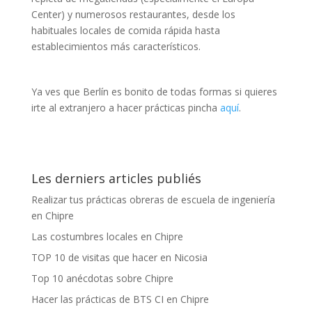
Center) y numerosos restaurantes, desde los
habituales locales de comida rápida hasta
establecimientos más característicos.
Ya ves que Berlín es bonito de todas formas si quieres
irte al extranjero a hacer prácticas pincha
aquí
.
Les derniers articles publiés
Realizar tus prácticas obreras de escuela de ingeniería
en Chipre
Las costumbres locales en Chipre
TOP 10 de visitas que hacer en Nicosia
Top 10 anécdotas sobre Chipre
Hacer las prácticas de BTS CI en Chipre