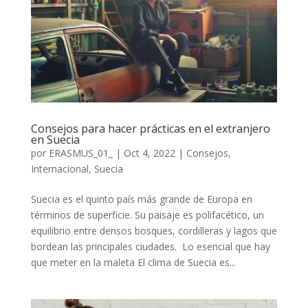
Consejos para hacer prácticas en el extranjero
en Suecia
por
ERASMUS_01_
|
Oct 4, 2022
|
Consejos
,
Internacional
,
Suecia
Suecia es el quinto país más grande de Europa en
términos de superficie. Su paisaje es polifacético, un
equilibrio entre densos bosques, cordilleras y lagos que
bordean las principales ciudades. Lo esencial que hay
que meter en la maleta El clima de Suecia es...