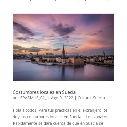
Costumbres locales en Suecia
por
ERASMUS_01_
|
Ago 9, 2022
|
Cultura
,
Suecia
Hola a todos. Para tus prácticas en el extranjero, te
doy las costumbres locales en Suecia. Los zapatos
Rápidamente se dará cuenta de que en Suecia se