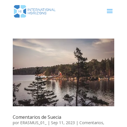
Comentarios de Suecia
por
ERASMUS_01_
|
Sep 11, 2023
|
Comentarios
,