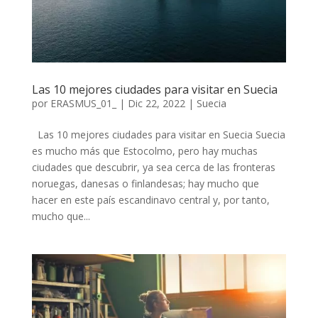
Las 10 mejores ciudades para visitar en Suecia
por
ERASMUS_01_
|
Dic 22, 2022
|
Suecia
Las 10 mejores ciudades para visitar en Suecia Suecia
es mucho más que Estocolmo, pero hay muchas
ciudades que descubrir, ya sea cerca de las fronteras
noruegas, danesas o finlandesas; hay mucho que
hacer en este país escandinavo central y, por tanto,
mucho que...