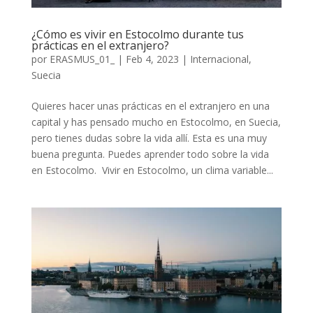
¿Cómo es vivir en Estocolmo durante tus
prácticas en el extranjero?
por
ERASMUS_01_
|
Feb 4, 2023
|
Internacional
,
Suecia
Quieres hacer unas prácticas en el extranjero en una
capital y has pensado mucho en Estocolmo, en Suecia,
pero tienes dudas sobre la vida allí. Esta es una muy
buena pregunta. Puedes aprender todo sobre la vida
en Estocolmo. Vivir en Estocolmo, un clima variable...