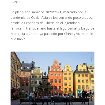
Suecia
En pleno año sabático 2020/2021, marcado por la
pandemia de Covid, Asia se iba cerrando poco a poco:
desde los confines de Siberia en el legendario
ferrocarril transiberiano hasta el lago Baikal, y luego de
Mongolia a Camboya pasando por China y Vietnam, lo
que había...