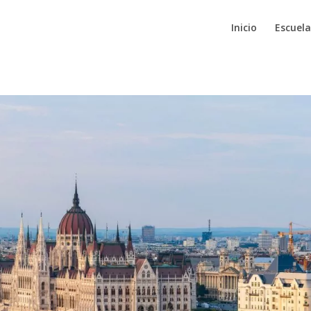
Inicio
Escuela