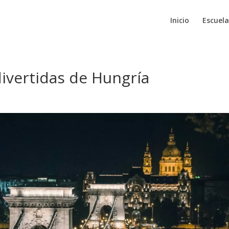
Inicio
Escuela
ivertidas de Hungría