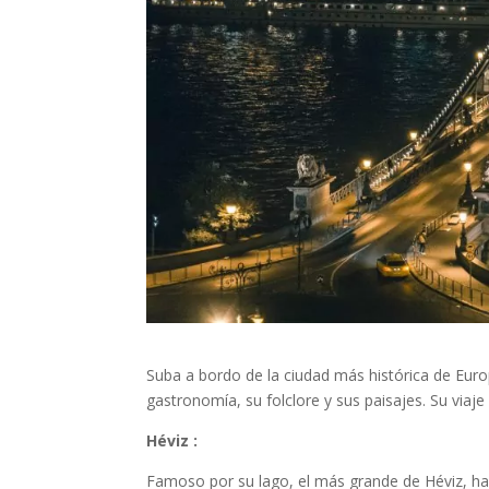
Suba a bordo de la ciudad más histórica de Euro
gastronomía, su folclore y sus paisajes. Su viaje 
Héviz :
Famoso por su lago, el más grande de Héviz, ha 