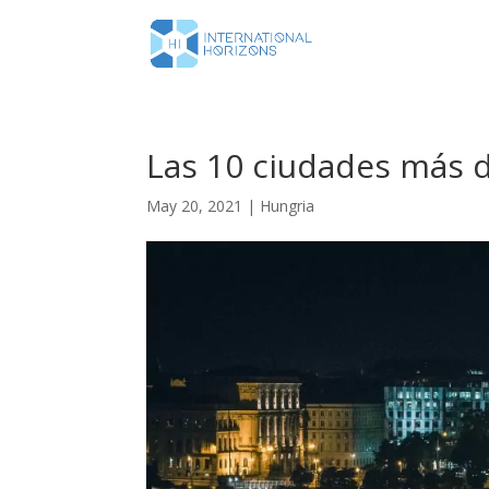
Las 10 ciudades más d
May 20, 2021
|
Hungria