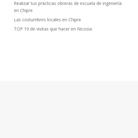
Realizar tus prácticas obreras de escuela de ingeniería
en Chipre
Las costumbres locales en Chipre
TOP 10 de visitas que hacer en Nicosia