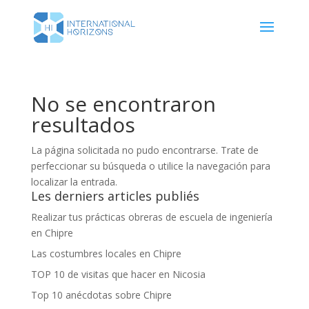
No se encontraron
resultados
La página solicitada no pudo encontrarse. Trate de
perfeccionar su búsqueda o utilice la navegación para
localizar la entrada.
Les derniers articles publiés
Realizar tus prácticas obreras de escuela de ingeniería
en Chipre
Las costumbres locales en Chipre
TOP 10 de visitas que hacer en Nicosia
Top 10 anécdotas sobre Chipre