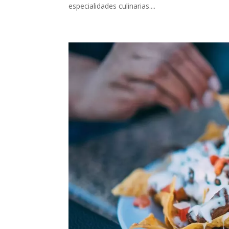
especialidades culinarias....