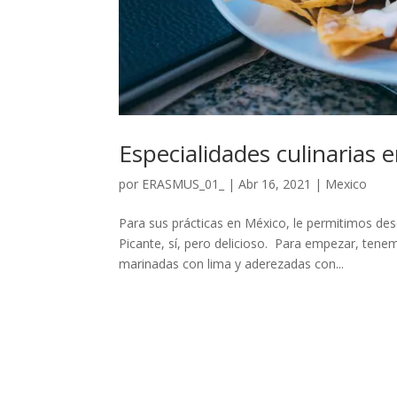
Especialidades culinarias 
por
ERASMUS_01_
|
Abr 16, 2021
|
Mexico
Para sus prácticas en México, le permitimos des
Picante, sí, pero delicioso. Para empezar, ten
marinadas con lima y aderezadas con...