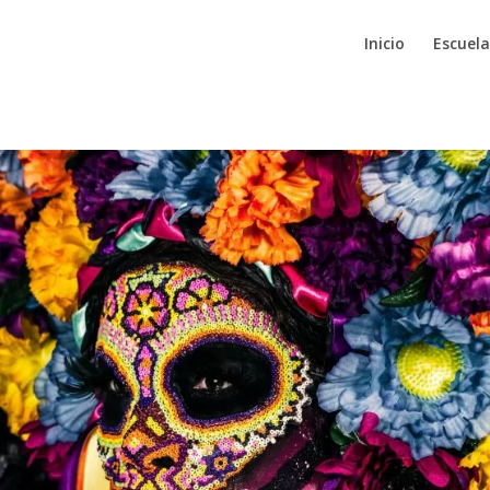
Inicio
Escuela