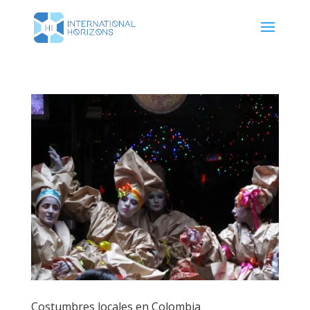
Costumbres locales en Colombia