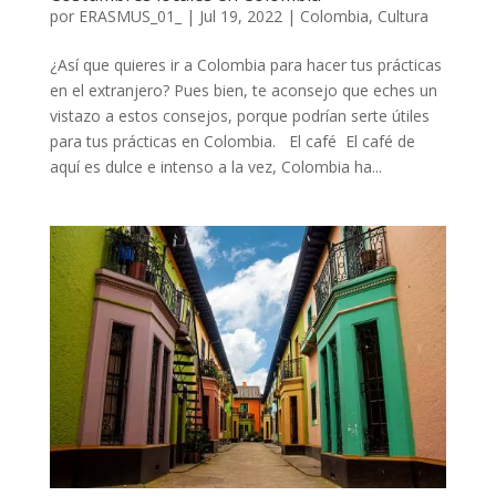
por
ERASMUS_01_
|
Jul 19, 2022
|
Colombia
,
Cultura
¿Así que quieres ir a Colombia para hacer tus prácticas
en el extranjero? Pues bien, te aconsejo que eches un
vistazo a estos consejos, porque podrían serte útiles
para tus prácticas en Colombia. El café El café de
aquí es dulce e intenso a la vez, Colombia ha...