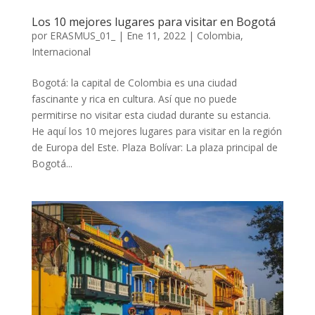
Los 10 mejores lugares para visitar en Bogotá
por
ERASMUS_01_
|
Ene 11, 2022
|
Colombia
,
Internacional
Bogotá: la capital de Colombia es una ciudad
fascinante y rica en cultura. Así que no puede
permitirse no visitar esta ciudad durante su estancia.
He aquí los 10 mejores lugares para visitar en la región
de Europa del Este. Plaza Bolívar: La plaza principal de
Bogotá...