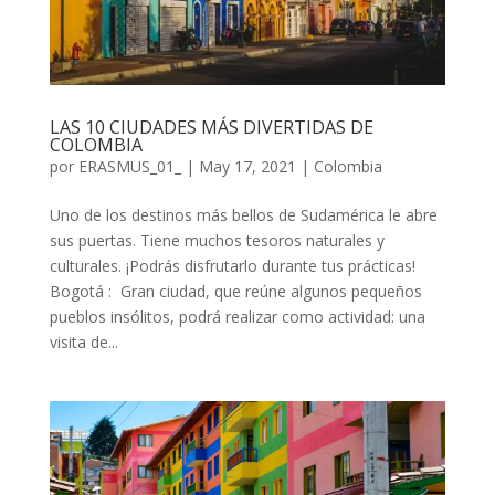
LAS 10 CIUDADES MÁS DIVERTIDAS DE
COLOMBIA
por
ERASMUS_01_
|
May 17, 2021
|
Colombia
Uno de los destinos más bellos de Sudamérica le abre
sus puertas. Tiene muchos tesoros naturales y
culturales. ¡Podrás disfrutarlo durante tus prácticas!
Bogotá : Gran ciudad, que reúne algunos pequeños
pueblos insólitos, podrá realizar como actividad: una
visita de...