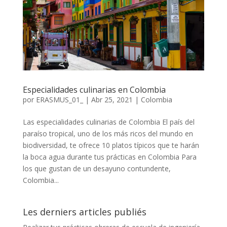
Especialidades culinarias en Colombia
por
ERASMUS_01_
|
Abr 25, 2021
|
Colombia
Las especialidades culinarias de Colombia El país del
paraíso tropical, uno de los más ricos del mundo en
biodiversidad, te ofrece 10 platos típicos que te harán
la boca agua durante tus prácticas en Colombia Para
los que gustan de un desayuno contundente,
Colombia...
Les derniers articles publiés