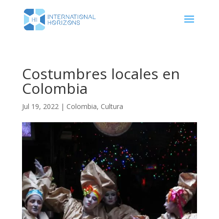
Costumbres locales en
Colombia
Jul 19, 2022
|
Colombia
,
Cultura