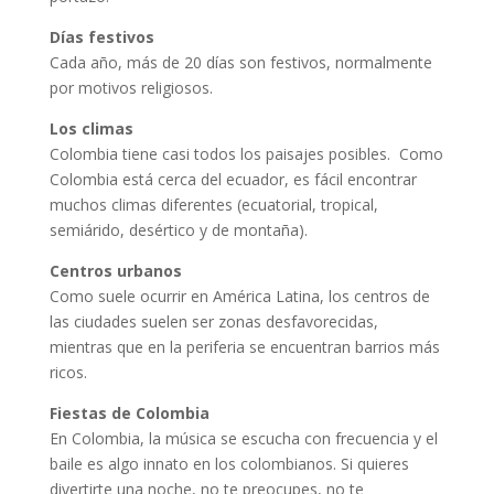
Días festivos
Cada año, más de 20 días son festivos, normalmente
por motivos religiosos.
Los climas
Colombia tiene casi todos los paisajes posibles. Como
Colombia está cerca del ecuador, es fácil encontrar
muchos climas diferentes (ecuatorial, tropical,
semiárido, desértico y de montaña).
Centros urbanos
Como suele ocurrir en América Latina, los centros de
las ciudades suelen ser zonas desfavorecidas,
mientras que en la periferia se encuentran barrios más
ricos.
Fiestas de Colombia
En Colombia, la música se escucha con frecuencia y el
baile es algo innato en los colombianos. Si quieres
divertirte una noche, no te preocupes, no te