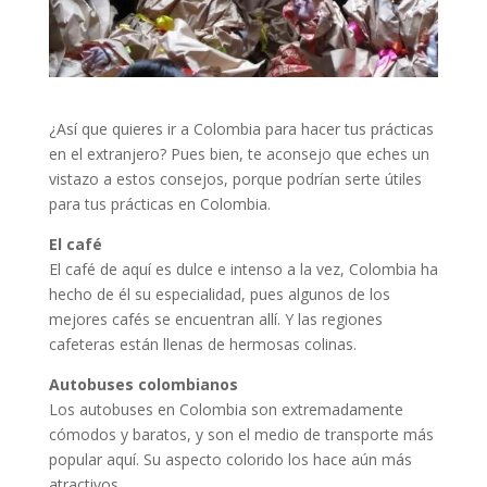
¿Así que quieres ir a Colombia para hacer tus prácticas
en el extranjero? Pues bien, te aconsejo que eches un
vistazo a estos consejos, porque podrían serte útiles
para tus prácticas en Colombia.
El café
El café de aquí es dulce e intenso a la vez, Colombia ha
hecho de él su especialidad, pues algunos de los
mejores cafés se encuentran allí. Y las regiones
cafeteras están llenas de hermosas colinas.
Autobuses colombianos
Los autobuses en Colombia son extremadamente
cómodos y baratos, y son el medio de transporte más
popular aquí. Su aspecto colorido los hace aún más
atractivos.