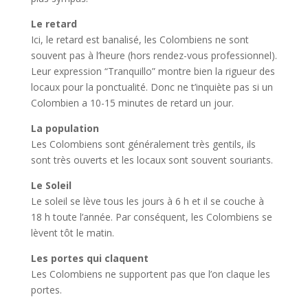
Le retard
Ici, le retard est banalisé, les Colombiens ne sont
souvent pas à l’heure (hors rendez-vous professionnel).
Leur expression “Tranquillo” montre bien la rigueur des
locaux pour la ponctualité. Donc ne t’inquiète pas si un
Colombien a 10-15 minutes de retard un jour.
La population
Les Colombiens sont généralement très gentils, ils
sont très ouverts et les locaux sont souvent souriants.
Le Soleil
Le soleil se lève tous les jours à 6 h et il se couche à
18 h toute l’année. Par conséquent, les Colombiens se
lèvent tôt le matin.
Les portes qui claquent
Les Colombiens ne supportent pas que l’on claque les
portes.