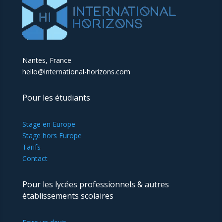
Nantes, France
hello@international-horizons.com
Pour les étudiants
Stage en Europe
Stage hors Europe
Tarifs
Contact
Pour les lycées professionnels & autres
établissements scolaires