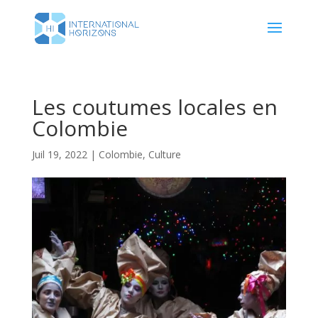
Les coutumes locales en
Colombie
Juil 19, 2022
|
Colombie
,
Culture