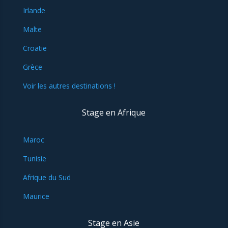
Irlande
Malte
Croatie
Grèce
Voir les autres destinations !
Stage en Afrique
Maroc
Tunisie
Afrique du Sud
Maurice
Stage en Asie