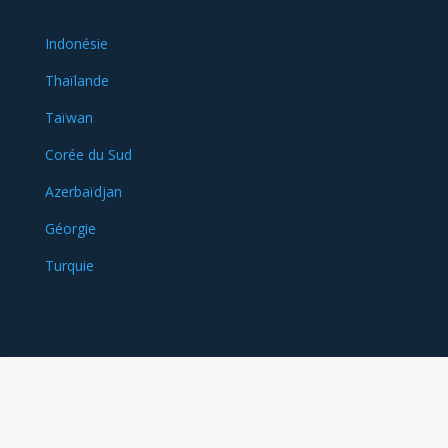
Indonésie
Thaïlande
Taïwan
Corée du Sud
Azerbaïdjan
Géorgie
Turquie