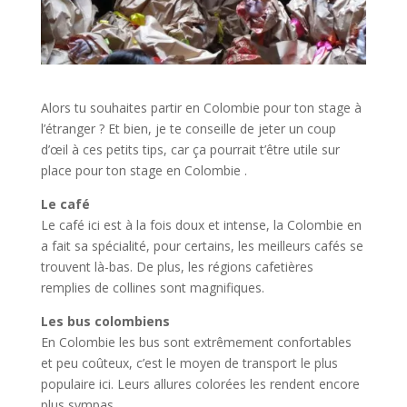
Alors tu souhaites partir en Colombie pour ton stage à
l’étranger ? Et bien, je te conseille de jeter un coup
d’œil à ces petits tips, car ça pourrait t’être utile sur
place pour ton stage en Colombie .
Le café
Le café ici est à la fois doux et intense, la Colombie en
a fait sa spécialité, pour certains, les meilleurs cafés se
trouvent là-bas. De plus, les régions cafetières
remplies de collines sont magnifiques.
Les bus colombiens
En Colombie les bus sont extrêmement confortables
et peu coûteux, c’est le moyen de transport le plus
populaire ici. Leurs allures colorées les rendent encore
plus sympas.