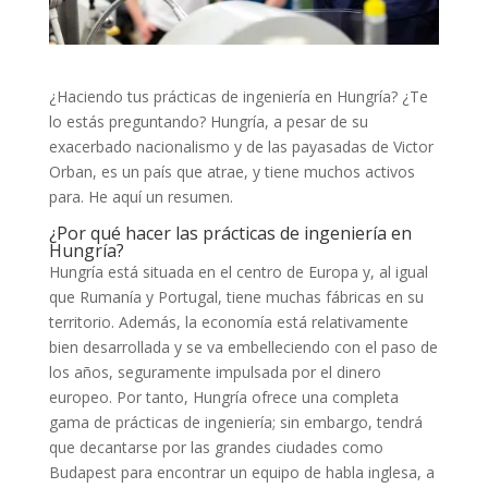
¿Haciendo tus prácticas de ingeniería en Hungría? ¿Te
lo estás preguntando? Hungría, a pesar de su
exacerbado nacionalismo y de las payasadas de Victor
Orban, es un país que atrae, y tiene muchos activos
para. He aquí un resumen.
¿Por qué hacer las prácticas de ingeniería en
Hungría?
Hungría está situada en el centro de Europa y, al igual
que Rumanía y Portugal, tiene muchas fábricas en su
territorio. Además, la economía está relativamente
bien desarrollada y se va embelleciendo con el paso de
los años, seguramente impulsada por el dinero
europeo. Por tanto, Hungría ofrece una completa
gama de prácticas de ingeniería; sin embargo, tendrá
que decantarse por las grandes ciudades como
Budapest para encontrar un equipo de habla inglesa, a