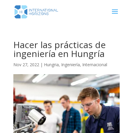
Hacer las prácticas de
ingeniería en Hungría
Nov 27, 2022
|
Hungria
,
Ingeniería
,
Internacional