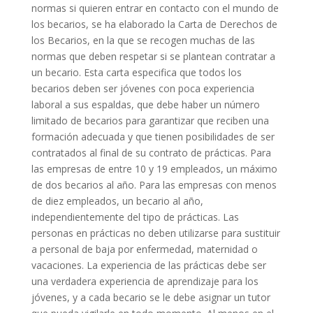
normas si quieren entrar en contacto con el mundo de
los becarios, se ha elaborado la Carta de Derechos de
los Becarios, en la que se recogen muchas de las
normas que deben respetar si se plantean contratar a
un becario. Esta carta especifica que todos los
becarios deben ser jóvenes con poca experiencia
laboral a sus espaldas, que debe haber un número
limitado de becarios para garantizar que reciben una
formación adecuada y que tienen posibilidades de ser
contratados al final de su contrato de prácticas. Para
las empresas de entre 10 y 19 empleados, un máximo
de dos becarios al año. Para las empresas con menos
de diez empleados, un becario al año,
independientemente del tipo de prácticas. Las
personas en prácticas no deben utilizarse para sustituir
a personal de baja por enfermedad, maternidad o
vacaciones. La experiencia de las prácticas debe ser
una verdadera experiencia de aprendizaje para los
jóvenes, y a cada becario se le debe asignar un tutor