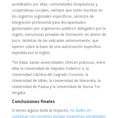
acreditados por ellas, comunidades terapéuticas y
cooperativas sociales, siempre que estén inscritas en
los registros regionales específicos, servicios de
integración profesional para discapacitados
gestionados por organismos públicos delegados por la
región, estructuras privadas de formación sin ánimo de
lucro, distintas de las indicadas anteriormente, que
operen sobre la base de una autorización específica
expedida por la región.
*En Italia, varias universidades ofrecen prácticas, entre
ellas la Universidad de Nápoles Federico II, la
Universidad Católica del Sagrado Corazón, la
Universidad de Milán, la Universidad de Macerata, la
Universidad de Padua y la Universidad de Roma Tor
Vergata.
Conclusiones finales
Si tienes alguna duda al respecto,
no dudes en
contactar con nosotros porque estaremos encantados