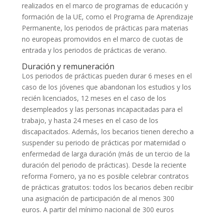
realizados en el marco de programas de educación y
formación de la UE, como el Programa de Aprendizaje
Permanente, los periodos de prácticas para materias
no europeas promovidos en el marco de cuotas de
entrada y los periodos de prácticas de verano.
Duración y remuneración
Los periodos de prácticas pueden durar 6 meses en el
caso de los jóvenes que abandonan los estudios y los
recién licenciados, 12 meses en el caso de los
desempleados y las personas incapacitadas para el
trabajo, y hasta 24 meses en el caso de los
discapacitados. Además, los becarios tienen derecho a
suspender su periodo de prácticas por maternidad o
enfermedad de larga duración (más de un tercio de la
duración del periodo de prácticas). Desde la reciente
reforma Fornero, ya no es posible celebrar contratos
de prácticas gratuitos: todos los becarios deben recibir
una asignación de participación de al menos 300
euros. A partir del mínimo nacional de 300 euros