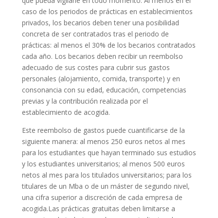
que pueda vigilarle en todo momento. Al menos en el
caso de los periodos de prácticas en establecimientos
privados, los becarios deben tener una posibilidad
concreta de ser contratados tras el periodo de
prácticas: al menos el 30% de los becarios contratados
cada año. Los becarios deben recibir un reembolso
adecuado de sus costes para cubrir sus gastos
personales (alojamiento, comida, transporte) y en
consonancia con su edad, educación, competencias
previas y la contribución realizada por el
establecimiento de acogida.
Este reembolso de gastos puede cuantificarse de la
siguiente manera: al menos 250 euros netos al mes
para los estudiantes que hayan terminado sus estudios
y los estudiantes universitarios; al menos 500 euros
netos al mes para los titulados universitarios; para los
titulares de un Mba o de un máster de segundo nivel,
una cifra superior a discreción de cada empresa de
acogida.Las prácticas gratuitas deben limitarse a