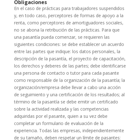
Obligaciones
En el caso de prácticas para trabajadores suspendidos
y, en todo caso, perceptores de formas de apoyo a la
renta, como perceptores de amortiguadores sociales,
no se abona la retribución de las prácticas. Para que
una pasantía pueda comenzar, se requieren las
siguientes condiciones: se debe establecer un acuerdo
entre las partes que indique: los datos personales, la
descripción de la pasantía, el proyecto de capacitación,
los derechos y deberes de las partes; debe identificarse
una persona de contacto o tutor para cada pasante
como responsable de la organización de la pasantía; la
organización/empresa debe llevar a cabo una acción
de seguimiento y una certificación de los resultados; al
término de la pasantía se debe emitir un certificado
sobre la actividad realizada y las competencias
adquiridas por el pasante, quien a su vez debe
completar un formulario de evaluación de la
experiencia. Todas las empresas, independientemente
de su tamaño, deben respetar un límite de pasantes: