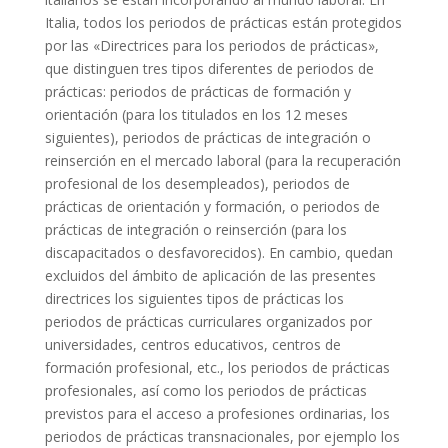
Italia, todos los periodos de prácticas están protegidos
por las «Directrices para los periodos de prácticas»,
que distinguen tres tipos diferentes de periodos de
prácticas: periodos de prácticas de formación y
orientación (para los titulados en los 12 meses
siguientes), periodos de prácticas de integración o
reinserción en el mercado laboral (para la recuperación
profesional de los desempleados), periodos de
prácticas de orientación y formación, o periodos de
prácticas de integración o reinserción (para los
discapacitados o desfavorecidos). En cambio, quedan
excluidos del ámbito de aplicación de las presentes
directrices los siguientes tipos de prácticas los
periodos de prácticas curriculares organizados por
universidades, centros educativos, centros de
formación profesional, etc., los periodos de prácticas
profesionales, así como los periodos de prácticas
previstos para el acceso a profesiones ordinarias, los
periodos de prácticas transnacionales, por ejemplo los