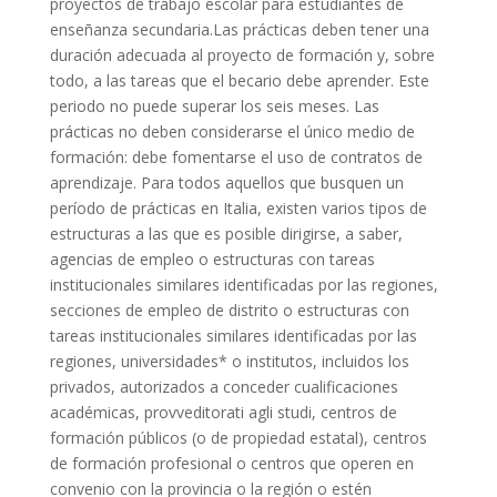
proyectos de trabajo escolar para estudiantes de
enseñanza secundaria.Las prácticas deben tener una
duración adecuada al proyecto de formación y, sobre
todo, a las tareas que el becario debe aprender. Este
periodo no puede superar los seis meses. Las
prácticas no deben considerarse el único medio de
formación: debe fomentarse el uso de contratos de
aprendizaje. Para todos aquellos que busquen un
período de prácticas en Italia, existen varios tipos de
estructuras a las que es posible dirigirse, a saber,
agencias de empleo o estructuras con tareas
institucionales similares identificadas por las regiones,
secciones de empleo de distrito o estructuras con
tareas institucionales similares identificadas por las
regiones, universidades* o institutos, incluidos los
privados, autorizados a conceder cualificaciones
académicas, provveditorati agli studi, centros de
formación públicos (o de propiedad estatal), centros
de formación profesional o centros que operen en
convenio con la provincia o la región o estén