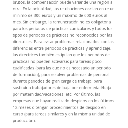
brutos, la compensación puede variar de una región a
otra. En la actualidad, las retribuciones oscilan entre un
mínimo de 300 euros y un máximo de 600 euros al
mes. Sin embargo, la remuneración no es obligatoria
para los periodos de prácticas curriculares y todos los
tipos de periodos de prácticas no reconocidos por las
directrices. Para evitar problemas relacionados con las
diferencias entre periodos de prácticas y aprendizaje,
las directrices también estipulan que los periodos de
prácticas no pueden activarse: para tareas poco
cualificadas (para las que no es necesario un periodo
de formación), para resolver problemas de personal
durante periodos de gran carga de trabajo, para
sustituir a trabajadores de baja por enfermedad/baja
por maternidad/vacaciones, etc. Por último, las
empresas que hayan realizado despidos en los últimos
12 meses o tengan procedimientos de despido en
curso (para tareas similares y en la misma unidad de
producción).