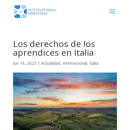
Los derechos de los
aprendices en Italia
Jun 16, 2023
|
Actualidad
,
Internacional
,
Italia