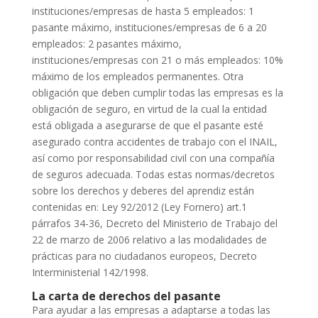
instituciones/empresas de hasta 5 empleados: 1
pasante máximo, instituciones/empresas de 6 a 20
empleados: 2 pasantes máximo,
instituciones/empresas con 21 o más empleados: 10%
máximo de los empleados permanentes. Otra
obligación que deben cumplir todas las empresas es la
obligación de seguro, en virtud de la cual la entidad
está obligada a asegurarse de que el pasante esté
asegurado contra accidentes de trabajo con el INAIL,
así como por responsabilidad civil con una compañía
de seguros adecuada. Todas estas normas/decretos
sobre los derechos y deberes del aprendiz están
contenidas en: Ley 92/2012 (Ley Fornero) art.1
párrafos 34-36, Decreto del Ministerio de Trabajo del
22 de marzo de 2006 relativo a las modalidades de
prácticas para no ciudadanos europeos, Decreto
Interministerial 142/1998.
La carta de derechos del pasante
Para ayudar a las empresas a adaptarse a todas las