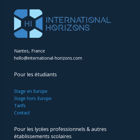
Nantes, France
hello@international-horizons.com
Pour les étudiants
Stage en Europe
Stage hors Europe
Tarifs
Contact
Pour les lycées professionnels & autres
établissements scolaires