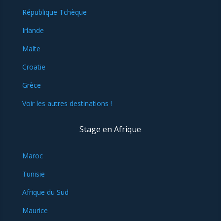
République Tchèque
Irlande
Malte
Croatie
Grèce
Voir les autres destinations !
Stage en Afrique
Maroc
Tunisie
Afrique du Sud
Maurice