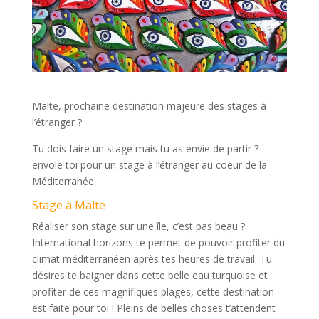
Malte, prochaine destination majeure des stages à
l’étranger ?
Tu dois faire un stage mais tu as envie de partir ?
envole toi pour un stage à l’étranger au coeur de la
Méditerranée.
Stage à Malte
Réaliser son stage sur une île, c’est pas beau ?
International horizons te permet de pouvoir profiter du
climat méditerranéen après tes heures de travail. Tu
désires te baigner dans cette belle eau turquoise et
profiter de ces magnifiques plages, cette destination
est faite pour toi ! Pleins de belles choses t’attendent