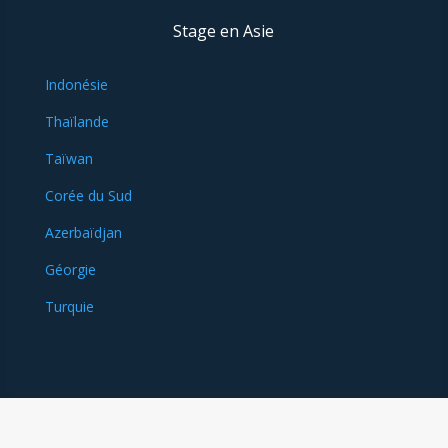
Stage en Asie
Indonésie
Thaïlande
Taïwan
Corée du Sud
Azerbaïdjan
Géorgie
Turquie