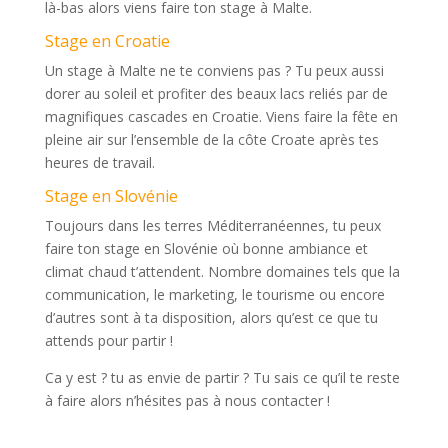
là-bas alors viens faire ton stage à Malte.
Stage en Croatie
Un stage à Malte ne te conviens pas ? Tu peux aussi
dorer au soleil et profiter des beaux lacs reliés par de
magnifiques cascades en Croatie. Viens faire la fête en
pleine air sur l’ensemble de la côte Croate après tes
heures de travail.
Stage en Slovénie
Toujours dans les terres Méditerranéennes, tu peux
faire ton stage en Slovénie où bonne ambiance et
climat chaud t’attendent. Nombre domaines tels que la
communication, le marketing, le tourisme ou encore
d’autres sont à ta disposition, alors qu’est ce que tu
attends pour partir !
Ca y est ? tu as envie de partir ? Tu sais ce qu’il te reste
à faire alors n’hésites pas à nous contacter !