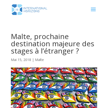
Malte, prochaine
destination majeure des
stages à l’étranger ?
Mai 15, 2018
|
Malte