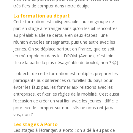
très fiers de compter dans notre équipe.
La formation au départ
Cette formation est indispensable : aucun groupe ne
part en stage à l’étranger sans qu’on les ait rencontrés
au préalable. Elle se déroule en deux étapes : une
réunion avec les enseignants, puis une autre avec les
jeunes. On se déplace partout en France, que ce soit
en métropole ou dans les DROM. (Avouez, c’est loin
d’être la partie la plus désagréable du boulot, non ? 😄)
L’objectif de cette formation est multiple : préparer les
participants aux différences culturelles du pays pour
éviter les faux pas, les former aux relations avec les
entreprises, et fixer les règles de la mobilité. C’est aussi
l’occasion de créer un vrai lien avec les jeunes : difficile
pour eux de compter sur nous s’ils ne nous ont jamais
vus, non ?
Les stages à Porto
Les stages à l’étranger, à Porto : on a déjà eu pas de