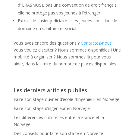
d’ ERASMUS), pas une convention de droit français,
elle ne protège pas vos jeunes à l’étranger
Extrait de casier judiciaire si les jeunes sont dans le
domaine du sanitaire et social
Vous avez encore des questions ?
Contactez-nous
.
Vous voulez discuter ? Nous sommes disponibles ! Une
mobilité à organiser ? Nous sommes là pour vous
aider, dans la limite du nombre de places disponibles.
Les derniers articles publiés
Faire son stage ouvrier d’école d’ingénieur en Norvège
Faire son stage d’ingénieur en Norvège
Les différences culturelles entre la France et la
Norvège
Des conseils pour faire son stage en Norvège