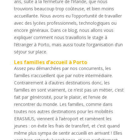
ans, suite à la fermeture de l’Irlande, que nous
trouvions beaucoup trop coûteuse, et bien moins
accueillante. Nous avons eu l’opportunité de travailler
avec des lycées professionnels, technologiques ou
encore généraux. Dans ce blog, nous allons vous
expliquer comment nous travaillons le stage à
l’étranger à Porto, mais aussi toute l’organisation d’un
séjour sur place.
Les familles d’accueil à Porto
Assez peu démarchées par nos concurrents, les
familles n’accueillent que par notre intermédiaire.
Contrairement à d’autres destinations donc, les
familles en sont vraiment, ce n’est pas un métier, c’est
fait par générosité, pour le plaisir, et l’envie de
rencontrer du monde. Les familles, comme dans
toutes nos autres destinations pour les mobilités
ERASMUS, viennent à l’aéroport et ramènent les
jeunes : on évite les frais de transfert, et c’est quand
même plus sympa de sentir accueilli en arrivant ! Elles