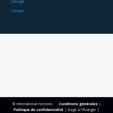
Géorgie
Turquie
© International Horizons
Conditions générales
|
Politique de confidentialité
| Stage à l'étranger |