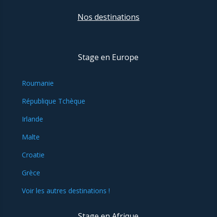
Nos destinations
Stage en Europe
Roumanie
République Tchèque
Irlande
Malte
Croatie
Grèce
Voir les autres destinations !
Stage en Afrique