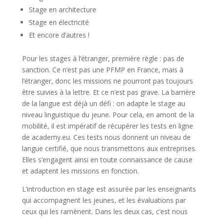
Stage en architecture
Stage en électricité
Et encore d’autres !
Pour les stages à l’étranger, première règle : pas de
sanction. Ce n’est pas une PFMP en France, mais à
l’étranger, donc les missions ne pourront pas toujours
être suivies à la lettre. Et ce n’est pas grave. La barrière
de la langue est déjà un défi : on adapte le stage au
niveau linguistique du jeune. Pour cela, en amont de la
mobilité, il est impératif de récupérer les tests en ligne
de academy.eu. Ces tests nous donnent un niveau de
langue certifié, que nous transmettons aux entreprises.
Elles s’engagent ainsi en toute connaissance de cause
et adaptent les missions en fonction.
L’introduction en stage est assurée par les enseignants
qui accompagnent les jeunes, et les évaluations par
ceux qui les ramènent. Dans les deux cas, c’est nous