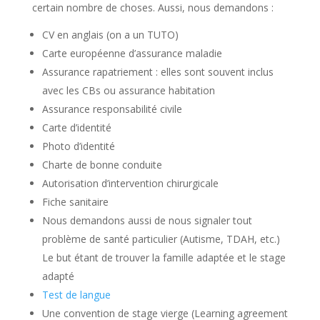
certain nombre de choses. Aussi, nous demandons :
CV en anglais (on a un TUTO)
Carte européenne d’assurance maladie
Assurance rapatriement : elles sont souvent inclus
avec les CBs ou assurance habitation
Assurance responsabilité civile
Carte d’identité
Photo d’identité
Charte de bonne conduite
Autorisation d’intervention chirurgicale
Fiche sanitaire
Nous demandons aussi de nous signaler tout
problème de santé particulier (Autisme, TDAH, etc.)
Le but étant de trouver la famille adaptée et le stage
adapté
Test de langue
Une convention de stage vierge (Learning agreement