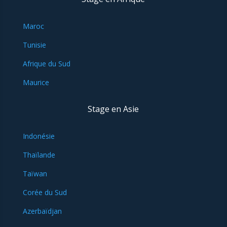
Maroc
Tunisie
Afrique du Sud
Maurice
Stage en Asie
Indonésie
Thaïlande
Taïwan
Corée du Sud
Azerbaïdjan