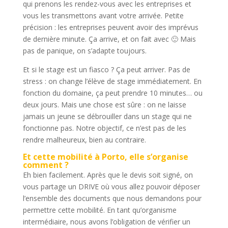
qui prenons les rendez-vous avec les entreprises et
vous les transmettons avant votre arrivée. Petite
précision : les entreprises peuvent avoir des imprévus
de dernière minute. Ça arrive, et on fait avec 🙂 Mais
pas de panique, on s’adapte toujours.
Et si le stage est un fiasco ? Ça peut arriver. Pas de
stress : on change l’élève de stage immédiatement. En
fonction du domaine, ça peut prendre 10 minutes… ou
deux jours. Mais une chose est sûre : on ne laisse
jamais un jeune se débrouiller dans un stage qui ne
fonctionne pas. Notre objectif, ce n’est pas de les
rendre malheureux, bien au contraire.
Et cette mobilité à Porto, elle s’organise
comment ?
Eh bien facilement. Après que le devis soit signé, on
vous partage un DRIVE où vous allez pouvoir déposer
l’ensemble des documents que nous demandons pour
permettre cette mobilité. En tant qu’organisme
intermédiaire, nous avons l’obligation de vérifier un