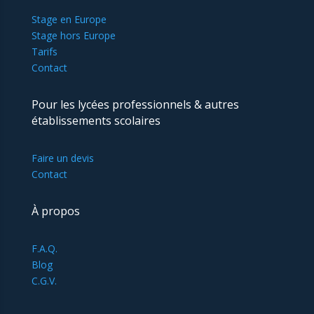
Stage en Europe
Stage hors Europe
Tarifs
Contact
Pour les lycées professionnels & autres
établissements scolaires
Faire un devis
Contact
À propos
F.A.Q.
Blog
C.G.V.