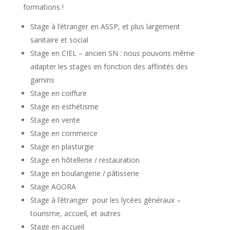
formations !
Stage à l’étranger en ASSP, et plus largement
sanitaire et social
Stage en CIEL – ancien SN : nous pouvons même
adapter les stages en fonction des affinités des
gamins
Stage en coiffure
Stage en esthétisme
Stage en vente
Stage en commerce
Stage en plasturgie
Stage en hôtellerie / restauration
Stage en boulangerie / pâtisserie
Stage AGORA
Stage à l’étranger pour les lycées généraux –
tourisme, accueil, et autres
Stage en accueil