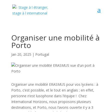
Organiser une mobilité à
Porto
Jan 20, 2025
|
Portugal
Organiser une mobilité ERASMUS pour vos lycéens : à
Porto, c’est possible, et le tout en anglais ; en effet,
personne n’est lusophone dans l’équipe ! Chez
International Horizons, nous proposons plusieurs
destinations, et Porto, nous l’avons ouverte il y a 3