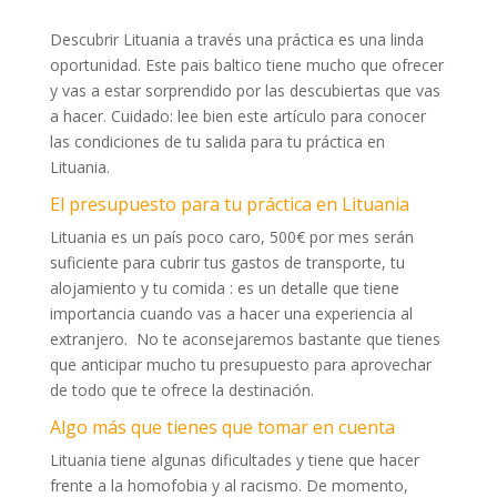
Descubrir Lituania a través una práctica es una linda
oportunidad. Este pais baltico tiene mucho que ofrecer
y vas a estar sorprendido por las descubiertas que vas
a hacer. Cuidado: lee bien este artículo para conocer
las condiciones de tu salida para tu práctica en
Lituania.
El presupuesto para tu práctica en Lituania
Lituania es un país poco caro, 500€ por mes serán
suficiente para cubrir tus gastos de transporte, tu
alojamiento y tu comida : es un detalle que tiene
importancia cuando vas a hacer una experiencia al
extranjero. No te aconsejaremos bastante que tienes
que anticipar mucho tu presupuesto para aprovechar
de todo que te ofrece la destinación.
Algo más que tienes que tomar en cuenta
Lituania tiene algunas dificultades y tiene que hacer
frente a la homofobia y al racismo. De momento,