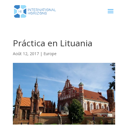
Práctica en Lituania
Août 12, 2017
|
Europe