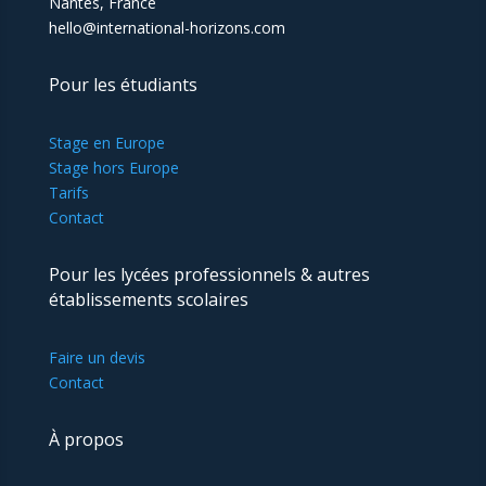
Nantes, France
hello@international-horizons.com
Pour les étudiants
Stage en Europe
Stage hors Europe
Tarifs
Contact
Pour les lycées professionnels & autres
établissements scolaires
Faire un devis
Contact
À propos