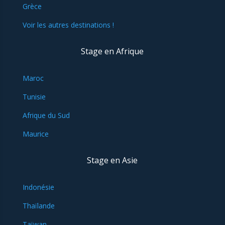
Grèce
Voir les autres destinations !
Stage en Afrique
Maroc
Tunisie
Afrique du Sud
Maurice
Stage en Asie
Indonésie
Thaïlande
Taïwan