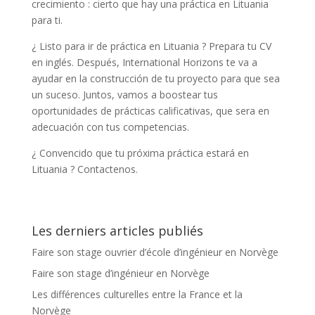
crecimiento : cierto que hay una práctica en Lituania
para ti.
¿ Listo para ir de práctica en Lituania ? Prepara tu CV
en inglés. Después, International Horizons te va a
ayudar en la construcción de tu proyecto para que sea
un suceso. Juntos, vamos a boostear tus
oportunidades de prácticas calificativas, que sera en
adecuación con tus competencias.
¿ Convencido que tu próxima práctica estará en
Lituania ? Contactenos.
Les derniers articles publiés
Faire son stage ouvrier d’école d’ingénieur en Norvège
Faire son stage d’ingénieur en Norvège
Les différences culturelles entre la France et la
Norvège