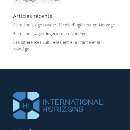
Articles récents
Faire son stage ouvrier d’école d’ingénieur en Norvège
Faire son stage d’ingénieur en Norvège
Les différences culturelles entre la France et la
Norvège