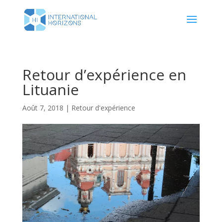
Retour d’expérience en
Lituanie
Août 7, 2018
|
Retour d'expérience