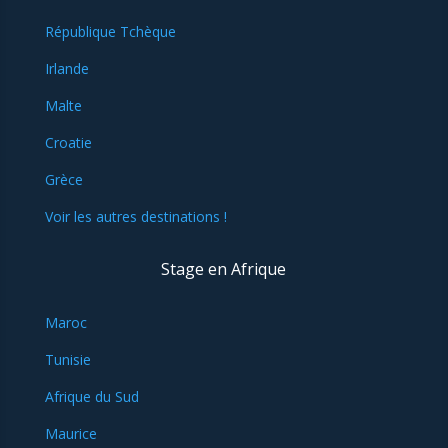
République Tchèque
Irlande
Malte
Croatie
Grèce
Voir les autres destinations !
Stage en Afrique
Maroc
Tunisie
Afrique du Sud
Maurice