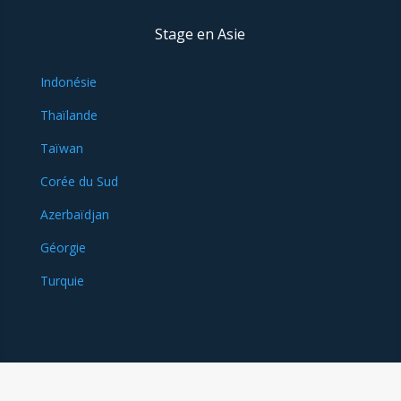
Stage en Asie
Indonésie
Thaïlande
Taïwan
Corée du Sud
Azerbaïdjan
Géorgie
Turquie