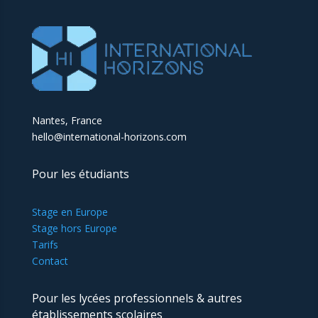
Nantes, France
hello@international-horizons.com
Pour les étudiants
Stage en Europe
Stage hors Europe
Tarifs
Contact
Pour les lycées professionnels & autres
établissements scolaires