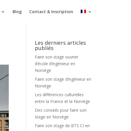
Blog
Contact & Inscription
Les derniers articles
publiés
Faire son stage ouvrier
d’école d’ingénieur en
Norvège
Faire son stage d’ingénieur en
Norvège
Les différences culturelles
entre la France et la Norvège
Des conseils pour faire son
stage en Norvège
Faire son stage de BTS CI en