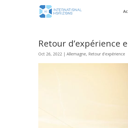
Ac
Retour d’expérience 
Oct 26, 2022
|
Allemagne
,
Retour d'expérience