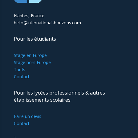
Nantes, France
hello@international-horizons.com
Pour les étudiants
Stage en Europe
Stage hors Europe
Tarifs
Contact
Pour les lycées professionnels & autres
établissements scolaires
Faire un devis
Contact