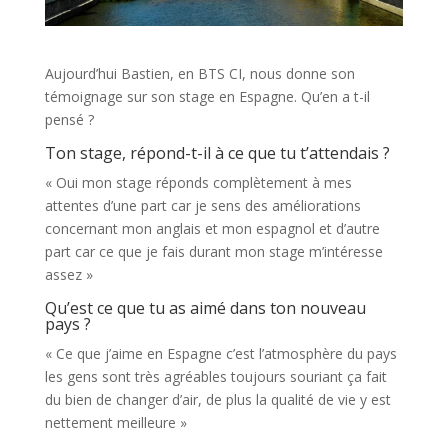
Aujourd’hui Bastien, en BTS CI, nous donne son
témoignage sur son stage en Espagne. Qu’en a t-il
pensé ?
Ton stage, répond-t-il à ce que tu t’attendais ?
« Oui mon stage réponds complètement à mes
attentes d’une part car je sens des améliorations
concernant mon anglais et mon espagnol et d’autre
part car ce que je fais durant mon stage m’intéresse
assez »
Qu’est ce que tu as aimé dans ton nouveau
pays ?
« Ce que j’aime en Espagne c’est l’atmosphère du pays
les gens sont très agréables toujours souriant ça fait
du bien de changer d’air, de plus la qualité de vie y est
nettement meilleure »