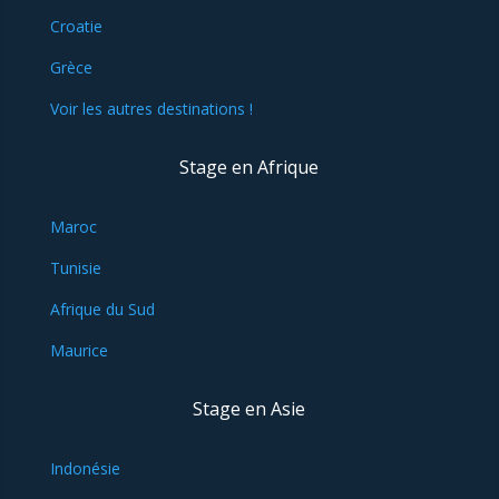
Croatie
Grèce
Voir les autres destinations !
Stage en Afrique
Maroc
Tunisie
Afrique du Sud
Maurice
Stage en Asie
Indonésie