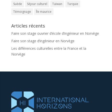
Suède
Séjour culturel
Taïwan
Turquie
Témoignage
Île maurice
Articles récents
Faire son stage ouvrier d’école d’ingénieur en Norvège
Faire son stage d’ingénieur en Norvège
Les différences culturelles entre la France et la
Norvège