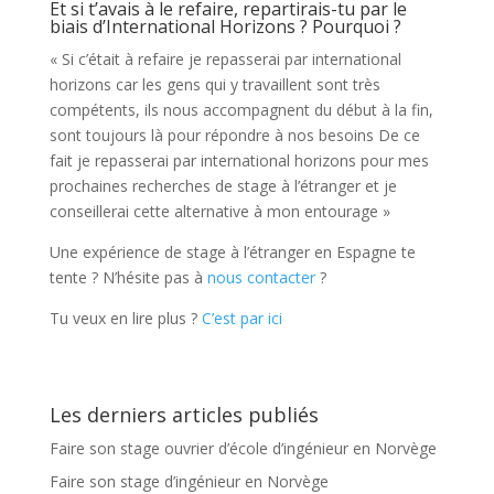
Et si t’avais à le refaire, repartirais-tu par le
biais d’International Horizons ? Pourquoi ?
« Si c’était à refaire je repasserai par international
horizons car les gens qui y travaillent sont très
compétents, ils nous accompagnent du début à la fin,
sont toujours là pour répondre à nos besoins De ce
fait je repasserai par international horizons pour mes
prochaines recherches de stage à l’étranger et je
conseillerai cette alternative à mon entourage »
Une expérience de stage à l’étranger en Espagne te
tente ? N’hésite pas à
nous contacter
?
Tu veux en lire plus ?
C’est par ici
Les derniers articles publiés
Faire son stage ouvrier d’école d’ingénieur en Norvège
Faire son stage d’ingénieur en Norvège