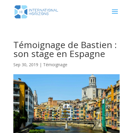
Témoignage de Bastien :
son stage en Espagne
Sep 30, 2019
|
Témoignage