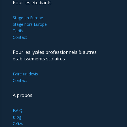
Pour les étudiants
Stage en Europe
Stage hors Europe
Tarifs
Contact
Pour les lycées professionnels & autres
établissements scolaires
Faire un devis
Contact
À propos
F.A.Q.
Blog
C.G.V.