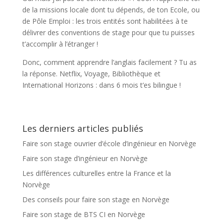
de la missions locale dont tu dépends, de ton Ecole, ou
de Pôle Emploi : les trois entités sont habilitées à te
délivrer des conventions de stage pour que tu puisses
t’accomplir à l’étranger !
Donc, c
omment apprendre l’anglais facilement ? Tu as
la réponse. Netflix, Voyage, Bibliothèque et
International Horizons : dans 6 mois t’es bilingue !
Les derniers articles publiés
Faire son stage ouvrier d’école d’ingénieur en Norvège
Faire son stage d’ingénieur en Norvège
Les différences culturelles entre la France et la
Norvège
Des conseils pour faire son stage en Norvège
Faire son stage de BTS CI en Norvège