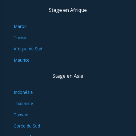
Stage en Afrique
Maroc
Tunisie
Afrique du Sud
Maurice
Stage en Asie
Indonésie
Thaïlande
Taïwan
Corée du Sud