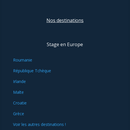
Nos destinations
Stage en Europe
Roumanie
République Tchèque
Irlande
Malte
Croatie
Grèce
Voir les autres destinations !