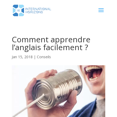
Comment apprendre
l’anglais facilement ?
Jan 15, 2018
|
Conseils