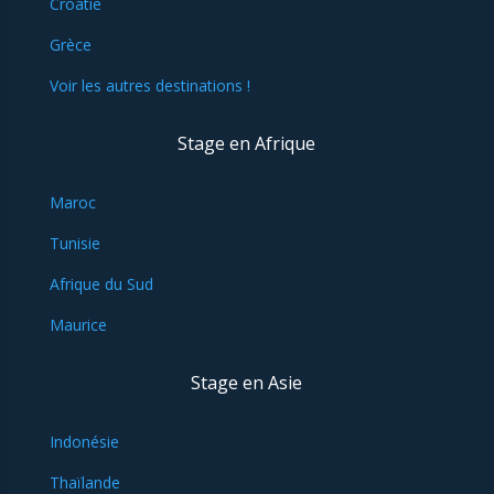
Croatie
Grèce
Voir les autres destinations !
Stage en Afrique
Maroc
Tunisie
Afrique du Sud
Maurice
Stage en Asie
Indonésie
Thaïlande