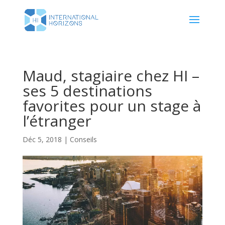
Maud, stagiaire chez HI –
ses 5 destinations
favorites pour un stage à
l’étranger
Déc 5, 2018
|
Conseils