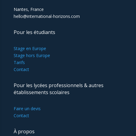
Nantes, France
hello@international-horizons.com
Pour les étudiants
Stage en Europe
Stage hors Europe
Tarifs
Contact
Pour les lycées professionnels & autres
établissements scolaires
Faire un devis
Contact
À propos