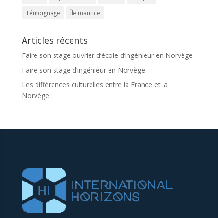
Témoignage
Île maurice
Articles récents
Faire son stage ouvrier d’école d’ingénieur en Norvège
Faire son stage d’ingénieur en Norvège
Les différences culturelles entre la France et la
Norvège