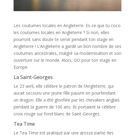
Les coutumes locales en Angleterre. Es-ce que tu coco
les coutumes locales en Angleterre ? Si non, elles
pourront sans doute te servir pendant ton stage en
Angleterre ! L’Angleterre a gardé un bon nombre de ses
coutumes ancestrales, malgré sa modernisation et son
ouverture sur le monde. Alors, GO pour ton stage en
Europe.
La Saint-Georges
Le 23 avril, elle célèbre le patron de l’Angleterre, qui
aurait secouru une jeune fille pauvre en pourfendant
un dragon. Elle a été glorifiée par les chevaliers anglais
pendant la guerre de 100 ans. Ils portaient la célèbre
croix rouge sur fond blanc de Saint-Georges.
Tea Time
Le Tea Time est pratiqué par une grosse partie des