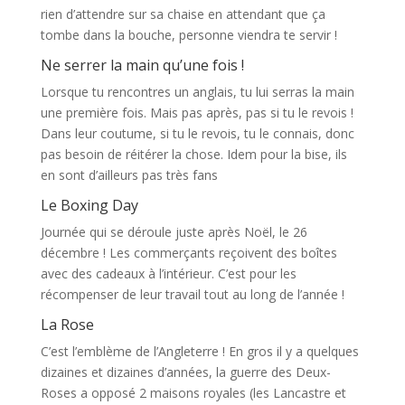
rien d’attendre sur sa chaise en attendant que ça
tombe dans la bouche, personne viendra te servir !
Ne serrer la main qu’une fois !
Lorsque tu rencontres un anglais, tu lui serras la main
une première fois. Mais pas après, pas si tu le revois !
Dans leur coutume, si tu le revois, tu le connais, donc
pas besoin de réitérer la chose. Idem pour la bise, ils
en sont d’ailleurs pas très fans
Le Boxing Day
Journée qui se déroule juste après Noël, le 26
décembre ! Les commerçants reçoivent des boîtes
avec des cadeaux à l’intérieur. C’est pour les
récompenser de leur travail tout au long de l’année !
La Rose
C’est l’emblème de l’Angleterre ! En gros il y a quelques
dizaines et dizaines d’années, la guerre des Deux-
Roses a opposé 2 maisons royales (les Lancastre et