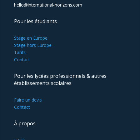
hello@international-horizons.com
Pour les étudiants
Stage en Europe
Stage hors Europe
Tarifs
Contact
Pour les lycées professionnels & autres
établissements scolaires
Faire un devis
Contact
À propos