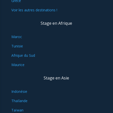
Grèce
Voir les autres destinations !
Stage en Afrique
Maroc
Tunisie
Afrique du Sud
Maurice
Stage en Asie
Indonésie
Thaïlande
Taïwan