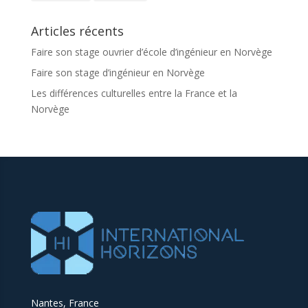
Articles récents
Faire son stage ouvrier d’école d’ingénieur en Norvège
Faire son stage d’ingénieur en Norvège
Les différences culturelles entre la France et la
Norvège
Nantes, France