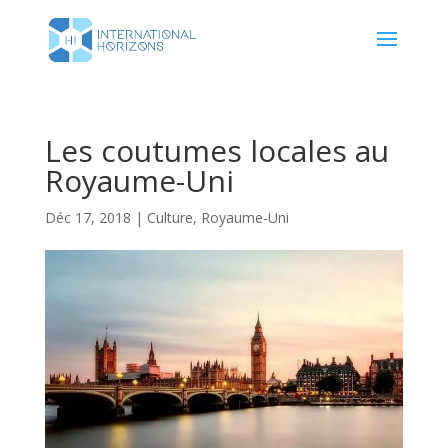
Les coutumes locales au
Royaume-Uni
Déc 17, 2018
|
Culture
,
Royaume-Uni