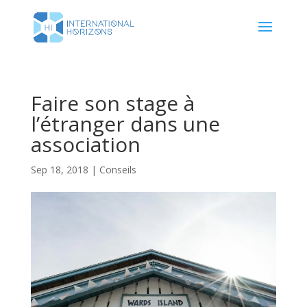
Faire son stage à
l’étranger dans une
association
Sep 18, 2018
|
Conseils