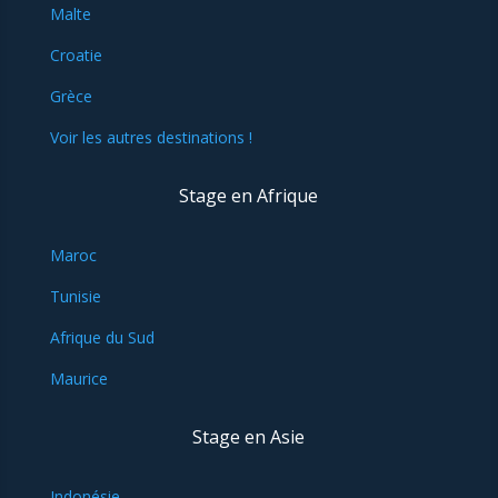
Malte
Croatie
Grèce
Voir les autres destinations !
Stage en Afrique
Maroc
Tunisie
Afrique du Sud
Maurice
Stage en Asie
Indonésie