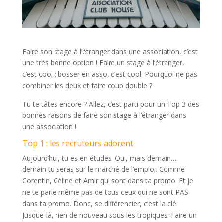
Faire son stage à l’étranger dans une association, c’est
une très bonne option ! Faire un stage à l’étranger,
c’est cool ; bosser en asso, c’est cool. Pourquoi ne pas
combiner les deux et faire coup double ?
Tu te tâtes encore ? Allez, c’est parti pour un Top 3 des
bonnes raisons de faire son stage à l’étranger dans
une association !
Top 1 : les recruteurs adorent
Aujourd’hui, tu es en études. Oui, mais demain…
demain tu seras sur le marché de l’emploi. Comme
Corentin, Céline et Amir qui sont dans ta promo. Et je
ne te parle même pas de tous ceux qui ne sont PAS
dans ta promo. Donc, se différencier, c’est la clé.
Jusque-là, rien de nouveau sous les tropiques. Faire un