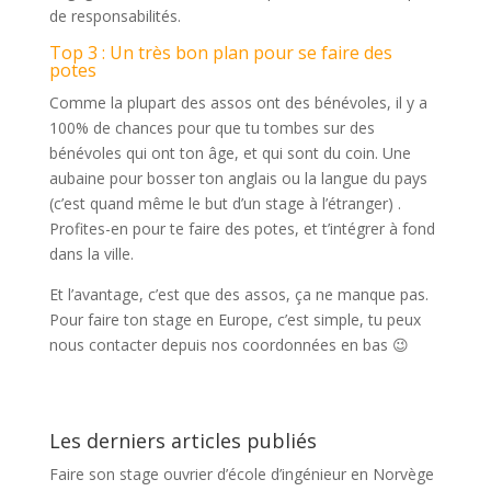
de responsabilités.
Top 3 : Un très bon plan pour se faire des
potes
Comme la plupart des assos ont des bénévoles, il y a
100% de chances pour que tu tombes sur des
bénévoles qui ont ton âge, et qui sont du coin. Une
aubaine pour bosser ton anglais ou la langue du pays
(c’est quand même le but d’un stage à l’étranger) .
Profites-en pour te faire des potes, et t’intégrer à fond
dans la ville.
Et l’avantage, c’est que des assos, ça ne manque pas.
Pour faire ton stage en Europe, c’est simple, tu peux
nous contacter depuis nos coordonnées en bas 😉
Les derniers articles publiés
Faire son stage ouvrier d’école d’ingénieur en Norvège