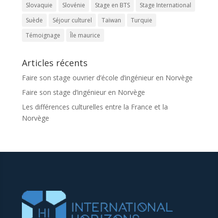
Slovaquie
Slovénie
Stage en BTS
Stage International
Suède
Séjour culturel
Taïwan
Turquie
Témoignage
Île maurice
Articles récents
Faire son stage ouvrier d’école d’ingénieur en Norvège
Faire son stage d’ingénieur en Norvège
Les différences culturelles entre la France et la
Norvège