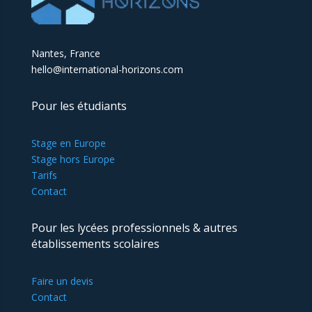
Nantes, France
hello@international-horizons.com
Pour les étudiants
Stage en Europe
Stage hors Europe
Tarifs
Contact
Pour les lycées professionnels & autres
établissements scolaires
Faire un devis
Contact