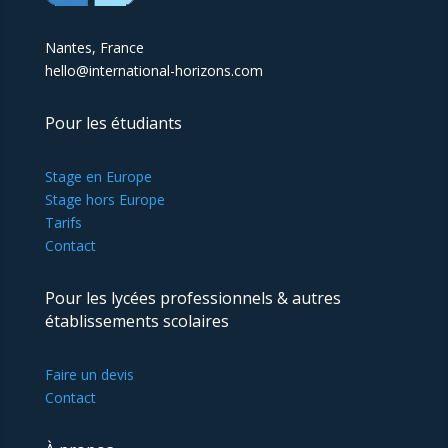
Nantes, France
hello@international-horizons.com
Pour les étudiants
Stage en Europe
Stage hors Europe
Tarifs
Contact
Pour les lycées professionnels & autres
établissements scolaires
Faire un devis
Contact