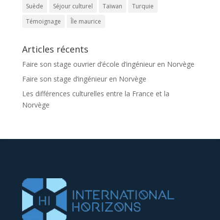
Suède
Séjour culturel
Taïwan
Turquie
Témoignage
Île maurice
Articles récents
Faire son stage ouvrier d’école d’ingénieur en Norvège
Faire son stage d’ingénieur en Norvège
Les différences culturelles entre la France et la
Norvège