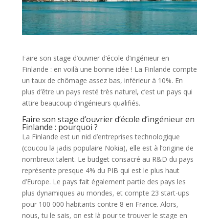
Faire son stage d’ouvrier d’école d’ingénieur en
Finlande : en voilà une bonne idée ! La Finlande compte
un taux de chômage assez bas, inférieur à 10%. En
plus d’être un pays resté très naturel, c’est un pays qui
attire beaucoup d’ingénieurs qualifiés.
Faire son stage d’ouvrier d’école d’ingénieur en
Finlande : pourquoi ?
La Finlande est un nid d’entreprises technologique
(coucou la jadis populaire Nokia), elle est à l’origine de
nombreux talent. Le budget consacré au R&D du pays
représente presque 4% du PIB qui est le plus haut
d’Europe. Le pays fait également partie des pays les
plus dynamiques au mondes, et compte 23 start-ups
pour 100 000 habitants contre 8 en France. Alors,
nous, tu le sais, on est là pour te trouver le stage en