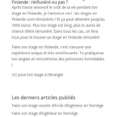
Finlande : rémunéré ou pas ?
Après t’avoir annoncé le coût de la vie pendant ton
stage en Finlande, je t’annonce ceci : les stages en
Finlande sont rémunérés ! Et ça peut atteindre jusqu’au
1000 euros. Plus ton stage est long, plus tu auras de
chance d’être rémunéré. Dans tous les cas, on fera
tous pour te trouver un stage en Finlande rémunéré
Faire son stage en Finlande, c’est s’assurer une
expérience unique et très enrichissante. Tu pratiqueras
ton anglais et rencontreras des personnes formidables
!
GO
pour ton stage à l’étranger
Les derniers articles publiés
Faire son stage ouvrier d’école d’ingénieur en Norvège
Faire son stage d’ingénieur en Norvège