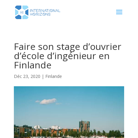
Faire son stage d’ouvrier
d’école d’ingénieur en
Finlande
Déc 23, 2020
|
Finlande