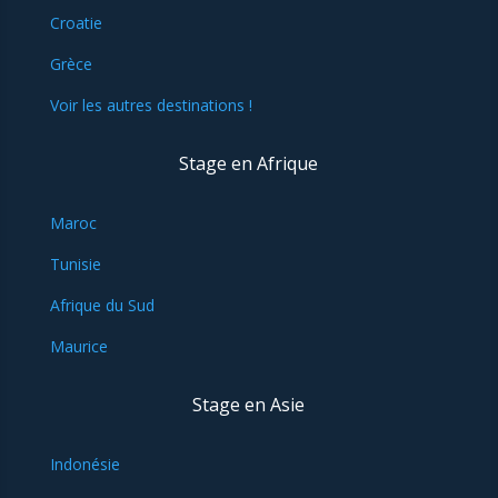
Croatie
Grèce
Voir les autres destinations !
Stage en Afrique
Maroc
Tunisie
Afrique du Sud
Maurice
Stage en Asie
Indonésie