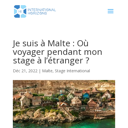
Je suis à Malte : Où
voyager pendant mon
stage à l’étranger ?
Déc 21, 2022
|
Malte
,
Stage International