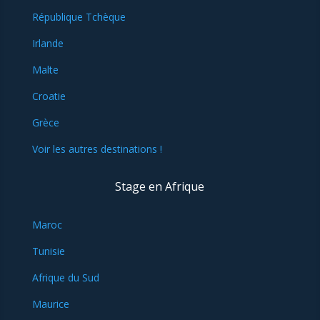
République Tchèque
Irlande
Malte
Croatie
Grèce
Voir les autres destinations !
Stage en Afrique
Maroc
Tunisie
Afrique du Sud
Maurice