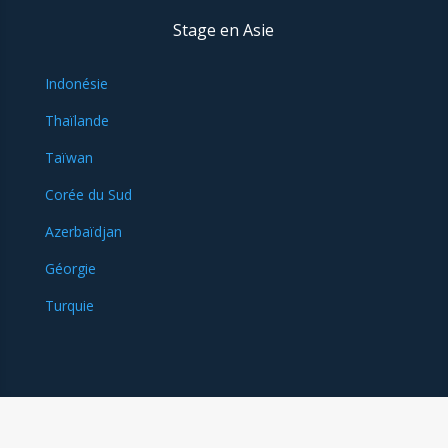
Stage en Asie
Indonésie
Thaïlande
Taïwan
Corée du Sud
Azerbaïdjan
Géorgie
Turquie