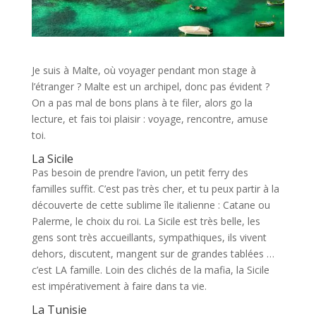
Je suis à Malte, où voyager pendant mon stage à
l’étranger ? Malte est un archipel, donc pas évident ?
On a pas mal de bons plans à te filer, alors go la
lecture, et fais toi plaisir : voyage, rencontre, amuse
toi.
La Sicile
Pas besoin de prendre l’avion, un petit ferry des
familles suffit. C’est pas très cher, et tu peux partir à la
découverte de cette sublime île italienne : Catane ou
Palerme, le choix du roi. La Sicile est très belle, les
gens sont très accueillants, sympathiques, ils vivent
dehors, discutent, mangent sur de grandes tablées …
c’est LA famille. Loin des clichés de la mafia, la Sicile
est impérativement à faire dans ta vie.
La Tunisie