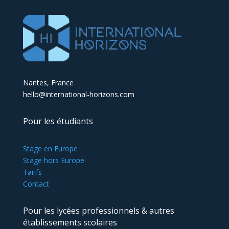
Nantes, France
hello@international-horizons.com
Pour les étudiants
Stage en Europe
Stage hors Europe
Tarifs
Contact
Pour les lycées professionnels & autres
établissements scolaires