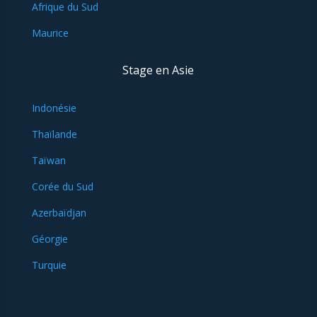
Afrique du Sud
Maurice
Stage en Asie
Indonésie
Thaïlande
Taïwan
Corée du Sud
Azerbaïdjan
Géorgie
Turquie