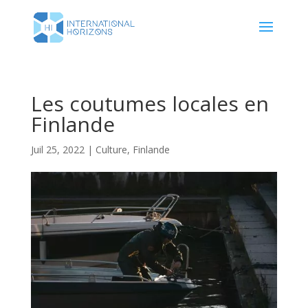
Les coutumes locales en
Finlande
Juil 25, 2022
|
Culture
,
Finlande