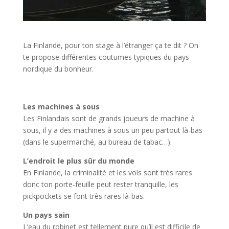
La Finlande, pour ton stage à l’étranger ça te dit ? On
te propose différentes coutumes typiques du pays
nordique du bonheur.
Les machines à sous
Les Finlandais sont de grands joueurs de machine à
sous, il y a des machines à sous un peu partout là-bas
(dans le supermarché, au bureau de tabac…).
L’endroit le plus sûr du monde
En Finlande, la criminalité et les vols sont très rares
donc ton porte-feuille peut rester tranquille, les
pickpockets se font très rares là-bas.
Un pays sain
L’eau du robinet est tellement pure qu’il est difficile de