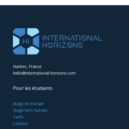
Nantes, France
hello@international-horizons.com
Pour les étudiants
Stage en Europe
Stage hors Europe
Tarifs
Contact