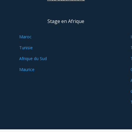
Stage en Afrique
Maroc
Tunisie
Afrique du Sud
Maurice