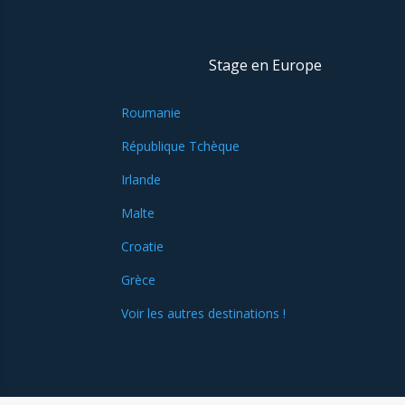
Stage en Europe
Roumanie
République Tchèque
Irlande
Malte
Croatie
Grèce
Voir les autres destinations !