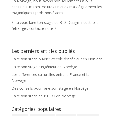
En Norvège, nous avons non seulement Oslo, la
capitale aux architectures uniques mais également les
magnifiques Fjords norvégiens.
Si tu veux faire ton stage de BTS Design Industriel à
l’étranger, contacte-nous ?
Les derniers articles publiés
Faire son stage ouvrier d’école d’ingénieur en Norvège
Faire son stage d’ingénieur en Norvège
Les différences culturelles entre la France et la
Norvège
Des conseils pour faire son stage en Norvège
Faire son stage de BTS CI en Norvège
Catégories populaires