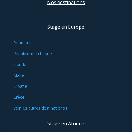
Nos destinations
Stage en Europe
Roumanie
République Tchèque
Irlande
Malte
Croatie
Grèce
Voir les autres destinations !
Stage en Afrique