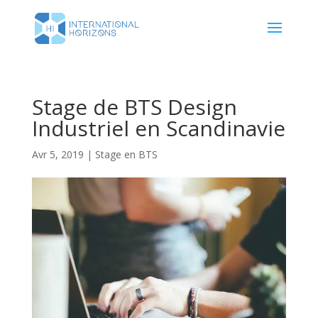
Stage de BTS Design
Industriel en Scandinavie
Avr 5, 2019
|
Stage en BTS