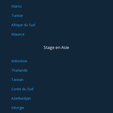
Maroc
Tunisie
Afrique du Sud
Maurice
Stage en Asie
Indonésie
Thaïlande
Taïwan
Corée du Sud
Azerbaïdjan
Géorgie