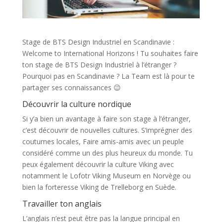
Stage de BTS Design Industriel en Scandinavie :
Welcome to International Horizons ! Tu souhaites faire
ton stage de BTS Design Industriel à l’étranger ?
Pourquoi pas en Scandinavie ? La Team est là pour te
partager ses connaissances 😉
Découvrir la culture nordique
Si y’a bien un avantage à faire son stage à l’étranger,
c’est découvrir de nouvelles cultures. S’imprégner des
coutumes locales, Faire amis-amis avec un peuple
considéré comme un des plus heureux du monde. Tu
peux également découvrir la culture Viking avec
notamment le Lofotr Viking Museum en Norvège ou
bien la forteresse Viking de Trelleborg en Suède.
Travailler ton anglais
L’anglais n’est peut être pas la langue principal en