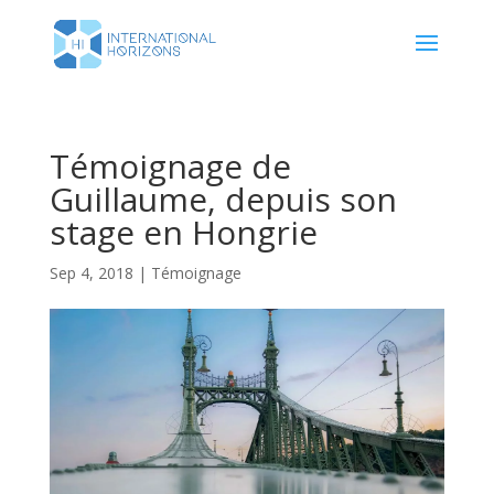
Témoignage de
Guillaume, depuis son
stage en Hongrie
Sep 4, 2018
|
Témoignage