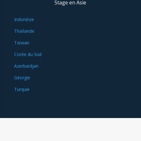
Stage en Asie
Indonésie
Thaïlande
Taïwan
Corée du Sud
Azerbaïdjan
Géorgie
Turquie