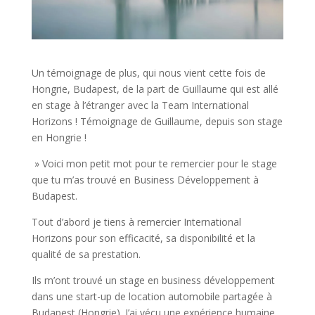
Un témoignage de plus, qui nous vient cette fois de
Hongrie, Budapest, de la part de Guillaume qui est allé
en stage à l’étranger avec la Team International
Horizons ! Témoignage de Guillaume, depuis son stage
en Hongrie !
» Voici mon petit mot pour te remercier pour le stage
que tu m’as trouvé en Business Développement à
Budapest.
Tout d’abord je tiens à remercier International
Horizons pour son efficacité, sa disponibilité et la
qualité de sa prestation.
Ils m’ont trouvé un stage en business développement
dans une start-up de location automobile partagée à
Budapest (Hongrie). J’ai vécu une expérience humaine