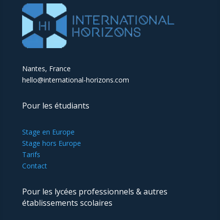
Nantes, France
hello@international-horizons.com
Pour les étudiants
Stage en Europe
Stage hors Europe
Tarifs
Contact
Pour les lycées professionnels & autres
établissements scolaires