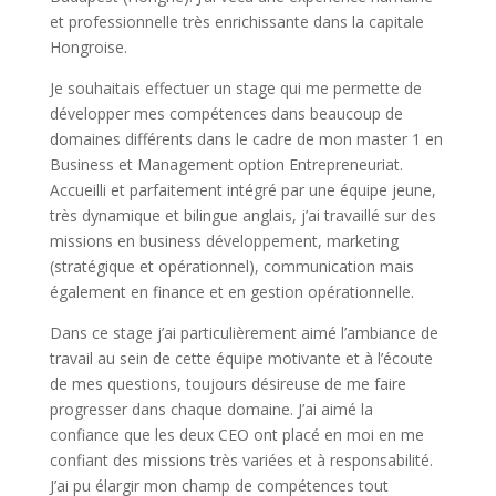
et professionnelle très enrichissante dans la capitale
Hongroise.
Je souhaitais effectuer un stage qui me permette de
développer mes compétences dans beaucoup de
domaines différents dans le cadre de mon master 1 en
Business et Management option Entrepreneuriat.
Accueilli et parfaitement intégré par une équipe jeune,
très dynamique et bilingue anglais, j’ai travaillé sur des
missions en business développement, marketing
(stratégique et opérationnel), communication mais
également en finance et en gestion opérationnelle.
Dans ce stage j’ai particulièrement aimé l’ambiance de
travail au sein de cette équipe motivante et à l’écoute
de mes questions, toujours désireuse de me faire
progresser dans chaque domaine. J’ai aimé la
confiance que les deux CEO ont placé en moi en me
confiant des missions très variées et à responsabilité.
J’ai pu élargir mon champ de compétences tout