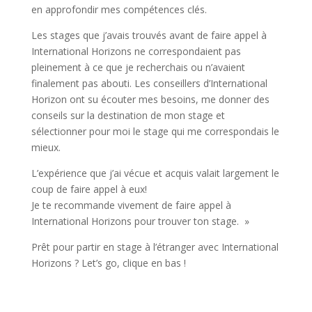
en approfondir mes compétences clés.
Les stages que j’avais trouvés avant de faire appel à
International Horizons ne correspondaient pas
pleinement à ce que je recherchais ou n’avaient
finalement pas abouti. Les conseillers d’International
Horizon ont su écouter mes besoins, me donner des
conseils sur la destination de mon stage et
sélectionner pour moi le stage qui me correspondais le
mieux.
L’expérience que j’ai vécue et acquis valait largement le
coup de faire appel à eux!
Je te recommande vivement de faire appel à
International Horizons pour trouver ton stage. »
Prêt pour partir en stage à l’étranger avec International
Horizons ? Let’s go, clique en bas !