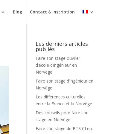
Blog
Contact & Inscription
Les derniers articles
publiés
Faire son stage ouvrier
d’école d’ingénieur en
Norvège
Faire son stage d’ingénieur en
Norvège
Les différences culturelles
entre la France et la Norvège
Des conseils pour faire son
stage en Norvège
Faire son stage de BTS CI en