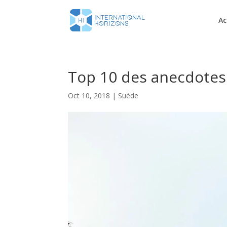
Ac
Top 10 des anecdotes
Oct 10, 2018
|
Suède