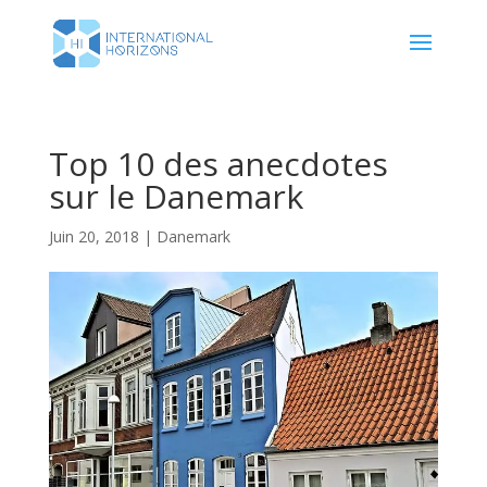
Top 10 des anecdotes
sur le Danemark
Juin 20, 2018
|
Danemark