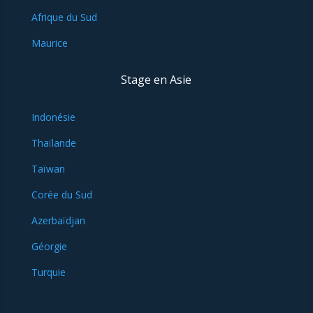
Afrique du Sud
Maurice
Stage en Asie
Indonésie
Thaïlande
Taïwan
Corée du Sud
Azerbaïdjan
Géorgie
Turquie