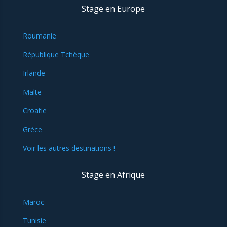
Stage en Europe
Roumanie
République Tchèque
Irlande
Malte
Croatie
Grèce
Voir les autres destinations !
Stage en Afrique
Maroc
Tunisie