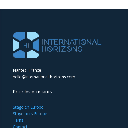
Nantes, France
hello@international-horizons.com
Pour les étudiants
Stage en Europe
Stage hors Europe
Tarifs
Contact