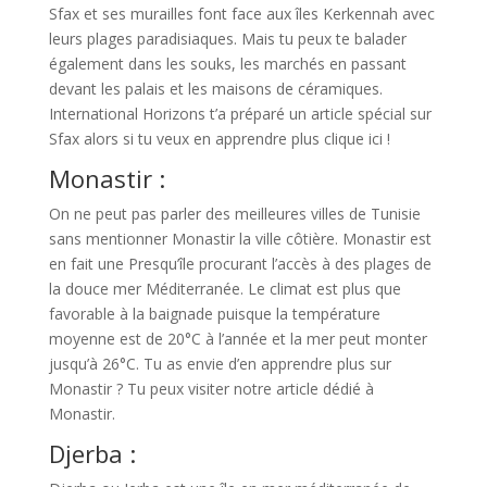
Sfax et ses murailles font face aux îles Kerkennah avec
leurs plages paradisiaques. Mais tu peux te balader
également dans les souks, les marchés en passant
devant les palais et les maisons de céramiques.
International Horizons t’a préparé un article spécial sur
Sfax alors si tu veux en apprendre plus clique ici !
Monastir :
On ne peut pas parler des meilleures villes de Tunisie
sans mentionner Monastir la ville côtière. Monastir est
en fait une Presqu’île procurant l’accès à des plages de
la douce mer Méditerranée. Le climat est plus que
favorable à la baignade puisque la température
moyenne est de 20°C à l’année et la mer peut monter
jusqu’à 26°C. Tu as envie d’en apprendre plus sur
Monastir ? Tu peux visiter notre article dédié à
Monastir.
Djerba :