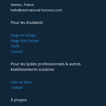
Nantes, France
hello@international-horizons.com
Pour les étudiants
Stage en Europe
Stage hors Europe
Tarifs
Contact
Pour les lycées professionnels & autres
établissements scolaires
Faire un devis
Contact
À propos