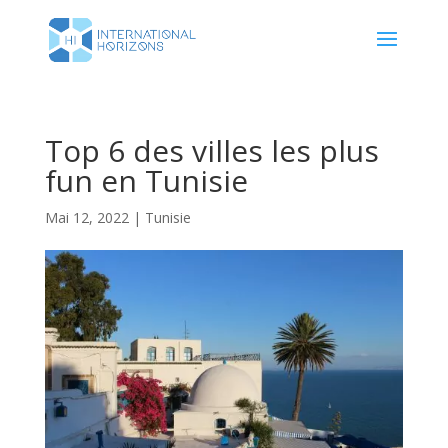
Top 6 des villes les plus
fun en Tunisie
Mai 12, 2022
|
Tunisie