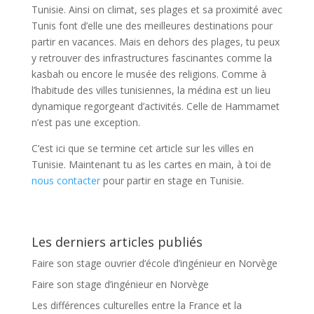
Tunisie. Ainsi on climat, ses plages et sa proximité avec
Tunis font d’elle une des meilleures destinations pour
partir en vacances. Mais en dehors des plages, tu peux
y retrouver des infrastructures fascinantes comme la
kasbah ou encore le musée des religions. Comme à
l’habitude des villes tunisiennes, la médina est un lieu
dynamique regorgeant d’activités. Celle de Hammamet
n’est pas une exception.
C’est ici que se termine cet article sur les villes en
Tunisie. Maintenant tu as les cartes en main, à toi de
nous contacter
pour partir en stage en Tunisie.
Les derniers articles publiés
Faire son stage ouvrier d’école d’ingénieur en Norvège
Faire son stage d’ingénieur en Norvège
Les différences culturelles entre la France et la