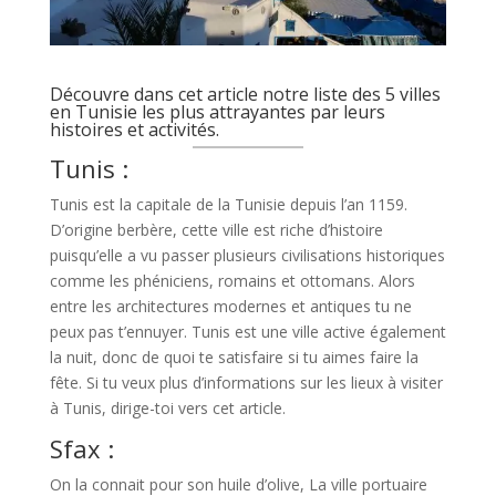
Découvre dans cet article notre liste des 5 villes
en Tunisie les plus attrayantes par leurs
histoires et activités.
Tunis :
Tunis est la capitale de la Tunisie depuis l’an 1159.
D’origine berbère, cette ville est riche d’histoire
puisqu’elle a vu passer plusieurs civilisations historiques
comme les phéniciens, romains et ottomans. Alors
entre les architectures modernes et antiques tu ne
peux pas t’ennuyer. Tunis est une ville active également
la nuit, donc de quoi te satisfaire si tu aimes faire la
fête. Si tu veux plus d’informations sur les lieux à visiter
à Tunis, dirige-toi vers cet article.
Sfax :
On la connait pour son huile d’olive, La ville portuaire