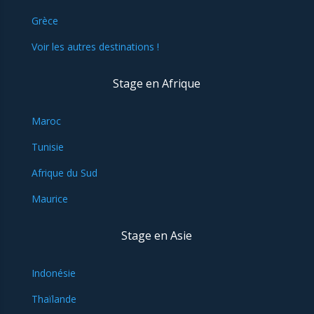
Grèce
Voir les autres destinations !
Stage en Afrique
Maroc
Tunisie
Afrique du Sud
Maurice
Stage en Asie
Indonésie
Thaïlande