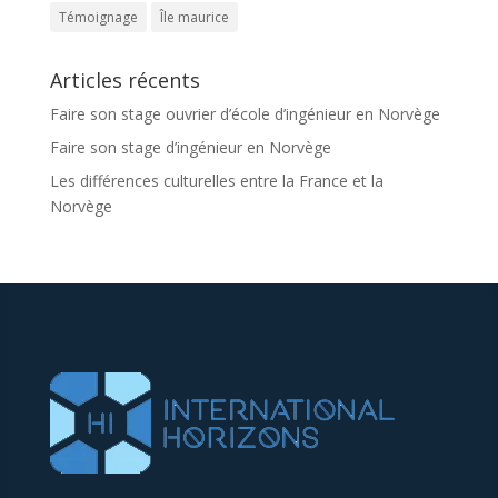
Témoignage
Île maurice
Articles récents
Faire son stage ouvrier d’école d’ingénieur en Norvège
Faire son stage d’ingénieur en Norvège
Les différences culturelles entre la France et la
Norvège