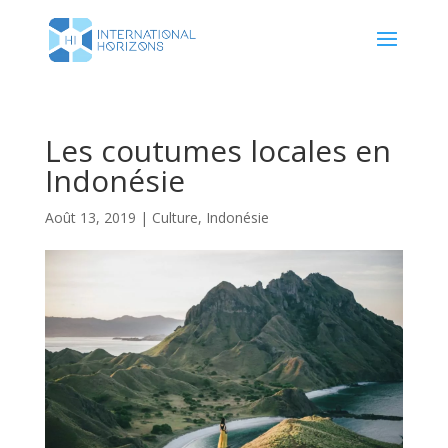
Les coutumes locales en
Indonésie
Août 13, 2019
|
Culture
,
Indonésie