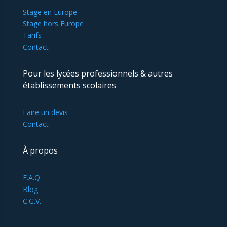
Stage en Europe
Stage hors Europe
Tarifs
Contact
Pour les lycées professionnels & autres
établissements scolaires
Faire un devis
Contact
À propos
F.A.Q.
Blog
C.G.V.