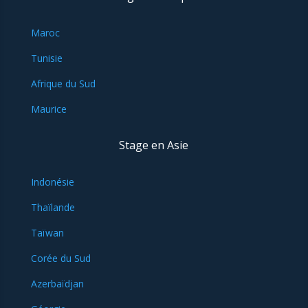
Maroc
Tunisie
Afrique du Sud
Maurice
Stage en Asie
Indonésie
Thaïlande
Taïwan
Corée du Sud
Azerbaïdjan