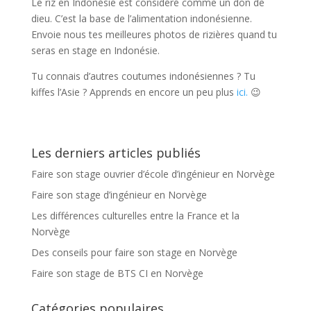
Le riz en Indonésie est considéré comme un don de
dieu. C’est la base de l’alimentation indonésienne.
Envoie nous tes meilleures photos de rizières quand tu
seras en stage en Indonésie.
Tu connais d’autres coutumes indonésiennes ? Tu
kiffes l’Asie ? Apprends en encore un peu plus
ici.
😉
Les derniers articles publiés
Faire son stage ouvrier d’école d’ingénieur en Norvège
Faire son stage d’ingénieur en Norvège
Les différences culturelles entre la France et la
Norvège
Des conseils pour faire son stage en Norvège
Faire son stage de BTS CI en Norvège
Catégories populaires