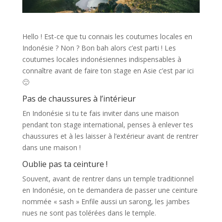
Hello ! Est-ce que tu connais les coutumes locales en
Indonésie ? Non ? Bon bah alors c’est parti ! Les
coutumes locales indonésiennes indispensables à
connaître avant de faire ton stage en Asie c’est par ici
🙂
Pas de chaussures à l’intérieur
En Indonésie si tu te fais inviter dans une maison
pendant ton stage international, penses à enlever tes
chaussures et à les laisser à l’extérieur avant de rentrer
dans une maison !
Oublie pas ta ceinture !
Souvent, avant de rentrer dans un temple traditionnel
en Indonésie, on te demandera de passer une ceinture
nommée « sash » Enfile aussi un sarong, les jambes
nues ne sont pas tolérées dans le temple.