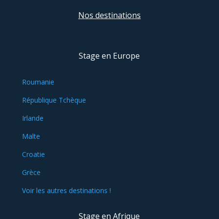
Nos destinations
Stage en Europe
Roumanie
République Tchèque
Irlande
Malte
Croatie
Grèce
Voir les autres destinations !
Stage en Afrique