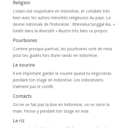
Religion
L’islam est majoritaire en Indonésie, et cohabite très
bien avec les autres minorités religieuses du pays. La
devise nationale de l’Indonésie : Bhinneka tunggal ika, «
l’unité dans la diversité » illustre très bien ce propos
Pourboires
Comme presque partout, les pourboires sont de mise
pour tes guides lors d’une rando en Indonésie.
Le sourire
Il est important garder le sourire quand tu négocieras
pendant ton stage en Indonésie. Les indonésiens
n’aiment pas le conflit.
Contacts
On ne se fait pas la bise en Indonésie, on se serre la
main. Pense-y pendant ton stage en Asie.
Le riz