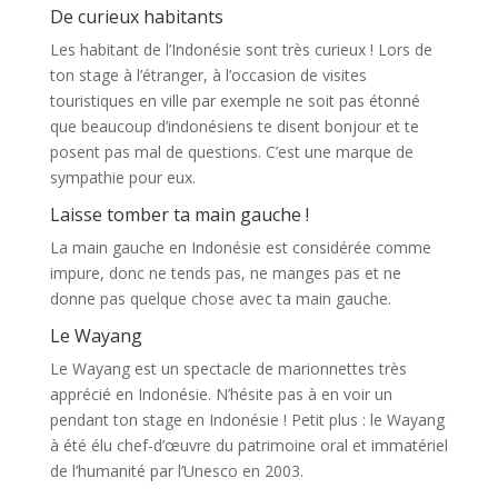
De curieux habitants
Les habitant de l’Indonésie sont très curieux ! Lors de
ton stage à l’étranger, à l’occasion de visites
touristiques en ville par exemple ne soit pas étonné
que beaucoup d’indonésiens te disent bonjour et te
posent pas mal de questions. C’est une marque de
sympathie pour eux.
Laisse tomber ta main gauche !
La main gauche en Indonésie est considérée comme
impure, donc ne tends pas, ne manges pas et ne
donne pas quelque chose avec ta main gauche.
Le Wayang
Le Wayang est un spectacle de marionnettes très
apprécié en Indonésie. N’hésite pas à en voir un
pendant ton stage en Indonésie ! Petit plus : le Wayang
à été élu chef-d’œuvre du patrimoine oral et immatériel
de l’humanité par l’Unesco en 2003.