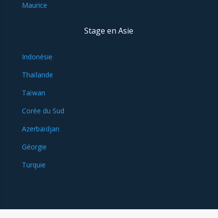
Maurice
Stage en Asie
Indonésie
Thaïlande
Taïwan
Corée du Sud
Azerbaïdjan
Géorgie
Turquie