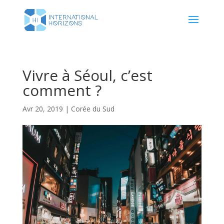
Vivre à Séoul, c’est
comment ?
Avr 20, 2019
|
Corée du Sud