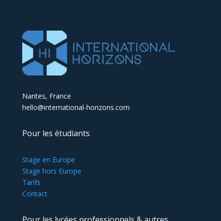
Nantes, France
hello@international-horizons.com
Pour les étudiants
Stage en Europe
Stage hors Europe
Tarifs
Contact
Pour les lycées professionnels & autres