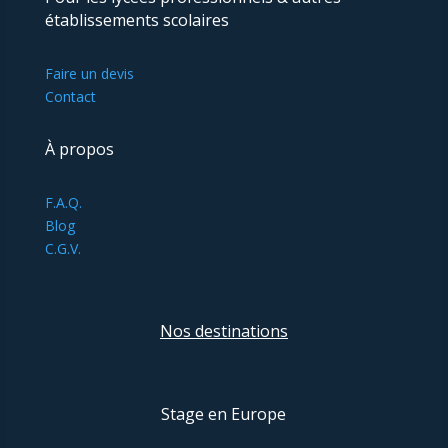
établissements scolaires
Faire un devis
Contact
À propos
F.A.Q.
Blog
C.G.V.
Nos destinations
Stage en Europe