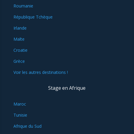
Roumanie
République Tchèque
Irlande
Malte
Croatie
Grèce
Voir les autres destinations !
Stage en Afrique
Maroc
Tunisie
Afrique du Sud