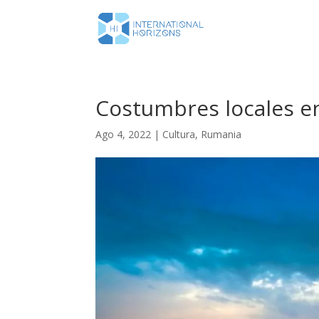
Costumbres locales 
Ago 4, 2022
|
Cultura
,
Rumania