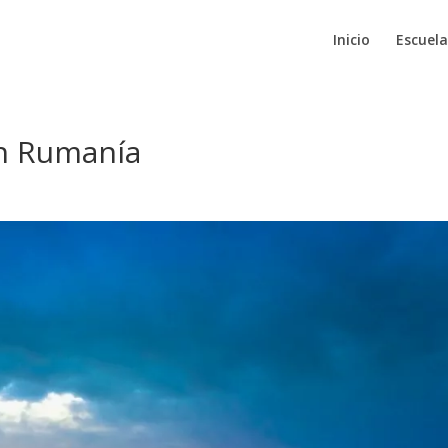
Inicio
Escuela
en Rumanía