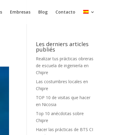
s
Embresas
Blog
Contacto
Les derniers articles
publiés
Realizar tus prácticas obreras
de escuela de ingeniería en
Chipre
Las costumbres locales en
Chipre
TOP 10 de visitas que hacer
en Nicosia
Top 10 anécdotas sobre
Chipre
Hacer las prácticas de BTS CI