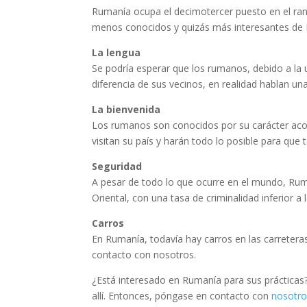
Rumanía ocupa el decimotercer puesto en el ran
menos conocidos y quizás más interesantes de
La lengua
Se podría esperar que los rumanos, debido a la u
diferencia de sus vecinos, en realidad hablan un
La bienvenida
Los rumanos son conocidos por su carácter acog
visitan su país y harán todo lo posible para que
Seguridad
A pesar de todo lo que ocurre en el mundo, Rum
Oriental, con una tasa de criminalidad inferior a
Carros
En Rumanía, todavía hay carros en las carretera
contacto con nosotros.
¿Está interesado en Rumanía para sus prácticas?
allí. Entonces, póngase en contacto con
nosotro