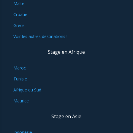
Malte
Croatie
Grèce
Voir les autres destinations !
Stage en Afrique
Maroc
Tunisie
Afrique du Sud
Maurice
Stage en Asie
Indonésie