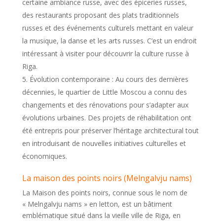
certaine ambiance russe, avec des épiceries russes,
des restaurants proposant des plats traditionnels
russes et des événements culturels mettant en valeur
la musique, la danse et les arts russes. C’est un endroit
intéressant à visiter pour découvrir la culture russe à
Riga.
Évolution contemporaine : Au cours des dernières
décennies, le quartier de Little Moscou a connu des
changements et des rénovations pour s’adapter aux
évolutions urbaines. Des projets de réhabilitation ont
été entrepris pour préserver l’héritage architectural tout
en introduisant de nouvelles initiatives culturelles et
économiques.
La maison des points noirs (Melngalvju nams)
La Maison des points noirs, connue sous le nom de
« Melngalvju nams » en letton, est un bâtiment
emblématique situé dans la vieille ville de Riga, en