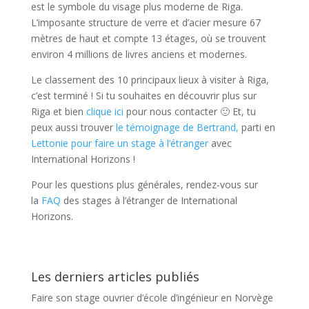
est le symbole du visage plus moderne de Riga.
L’imposante structure de verre et d’acier mesure 67
mètres de haut et compte 13 étages, où se trouvent
environ 4 millions de livres anciens et modernes.
Le classement des 10 principaux lieux à visiter à Riga,
c’est terminé ! Si tu souhaites en découvrir plus sur
Riga et bien
clique ici
pour nous contacter 🙂 Et, tu
peux aussi trouver
le témoignage de Bertrand,
parti en
Lettonie pour faire un stage à l’étranger
avec
International Horizons !
Pour les questions plus générales, rendez-vous sur
la
FAQ
des stages à l’étranger de International
Horizons.
Les derniers articles publiés
Faire son stage ouvrier d’école d’ingénieur en Norvège