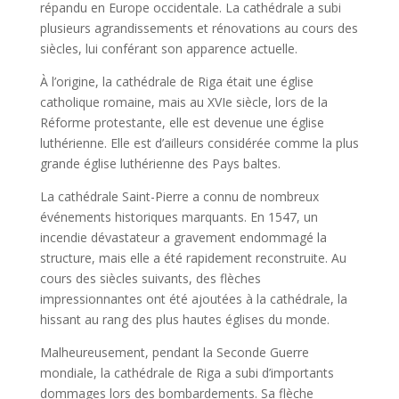
répandu en Europe occidentale. La cathédrale a subi
plusieurs agrandissements et rénovations au cours des
siècles, lui conférant son apparence actuelle.
À l’origine, la cathédrale de Riga était une église
catholique romaine, mais au XVIe siècle, lors de la
Réforme protestante, elle est devenue une église
luthérienne. Elle est d’ailleurs considérée comme la plus
grande église luthérienne des Pays baltes.
La cathédrale Saint-Pierre a connu de nombreux
événements historiques marquants. En 1547, un
incendie dévastateur a gravement endommagé la
structure, mais elle a été rapidement reconstruite. Au
cours des siècles suivants, des flèches
impressionnantes ont été ajoutées à la cathédrale, la
hissant au rang des plus hautes églises du monde.
Malheureusement, pendant la Seconde Guerre
mondiale, la cathédrale de Riga a subi d’importants
dommages lors des bombardements. Sa flèche