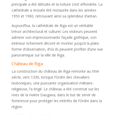
principale a été détruite et la toiture s’est effondrée. La
cathédrale a ensuite été restaurée dans les années
1950 et 1960, retrouvant ainsi sa splendeur d’antan.
Aujourd’hui, la cathédrale de Riga est un véritable
trésor architectural et culturel. Les visiteurs peuvent
admirer son impressionnante façade gothique, son
intérieur richement décoré et monter jusqu’à la plate-
forme d’observation, d’où ils peuvent profiter d’une vue
panoramique sur la ville de Riga.
Château de Riga
La construction du château de Riga remonte au XIVe
siècle, vers 1330, lorsque l’Ordre des chevaliers
teutoniques, une puissante organisation militaire-
religieuse, l’a érigé. Le château a été construit sur les
rives de la rivière Daugava, dans le but de servir de
forteresse pour protéger les intérêts de l’Ordre dans la
région.