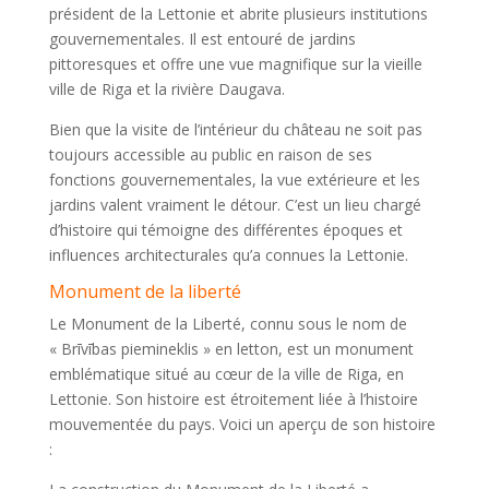
président de la Lettonie et abrite plusieurs institutions
gouvernementales. Il est entouré de jardins
pittoresques et offre une vue magnifique sur la vieille
ville de Riga et la rivière Daugava.
Bien que la visite de l’intérieur du château ne soit pas
toujours accessible au public en raison de ses
fonctions gouvernementales, la vue extérieure et les
jardins valent vraiment le détour. C’est un lieu chargé
d’histoire qui témoigne des différentes époques et
influences architecturales qu’a connues la Lettonie.
Monument de la liberté
Le Monument de la Liberté, connu sous le nom de
« Brīvības piemineklis » en letton, est un monument
emblématique situé au cœur de la ville de Riga, en
Lettonie. Son histoire est étroitement liée à l’histoire
mouvementée du pays. Voici un aperçu de son histoire
: