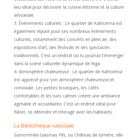
lieu idéal pour découvrir la cuisine lettonne et la culture
artisanale.
Événements culturels : Le quartier de Kalnciema est
également réputé pour ses nombreux événements
culturels, notamment des concerts en plein air, des
expositions d’art, des festivals et des spectacles
traditionnels. C’est un endroit où tu pourras t’immerger
dans la scène culturelle dynamique de Riga.
Atmosphère chaleureuse : Le quartier de Kalnciema
est apprécié pour son atmosphère chaleureuse et
conviviale. Les petites boutiques, les cafés
confortables et les rues calmes créent une ambiance
agréable et accueillante. C’est un endroit idéal pour
flâner, se détendre et interagir avec les habitants.
La Bibliothèque nationale
Surnommée Gaismas Pils, ou Château de lumière, elle