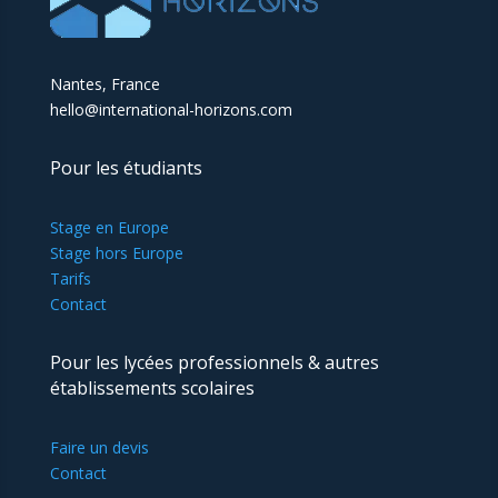
Nantes, France
hello@international-horizons.com
Pour les étudiants
Stage en Europe
Stage hors Europe
Tarifs
Contact
Pour les lycées professionnels & autres
établissements scolaires
Faire un devis
Contact