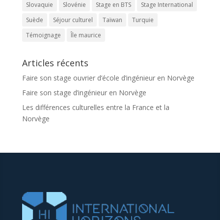
Slovaquie
Slovénie
Stage en BTS
Stage International
Suède
Séjour culturel
Taïwan
Turquie
Témoignage
Île maurice
Articles récents
Faire son stage ouvrier d’école d’ingénieur en Norvège
Faire son stage d’ingénieur en Norvège
Les différences culturelles entre la France et la
Norvège