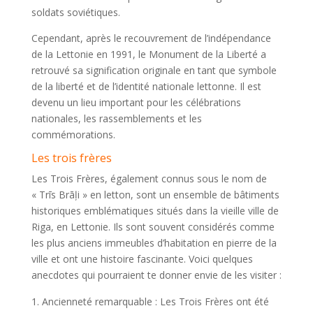
soldats soviétiques.
Cependant, après le recouvrement de l’indépendance
de la Lettonie en 1991, le Monument de la Liberté a
retrouvé sa signification originale en tant que symbole
de la liberté et de l’identité nationale lettonne. Il est
devenu un lieu important pour les célébrations
nationales, les rassemblements et les
commémorations.
Les trois frères
Les Trois Frères, également connus sous le nom de
« Trīs Brāļi » en letton, sont un ensemble de bâtiments
historiques emblématiques situés dans la vieille ville de
Riga, en Lettonie. Ils sont souvent considérés comme
les plus anciens immeubles d’habitation en pierre de la
ville et ont une histoire fascinante. Voici quelques
anecdotes qui pourraient te donner envie de les visiter :
Ancienneté remarquable : Les Trois Frères ont été