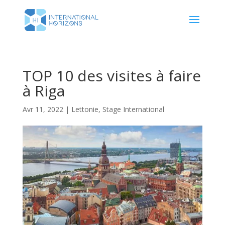
TOP 10 des visites à faire
à Riga
Avr 11, 2022
|
Lettonie
,
Stage International