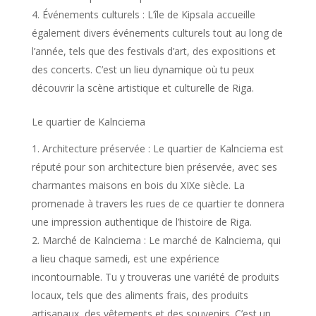
Événements culturels : L’île de Kipsala accueille
également divers événements culturels tout au long de
l’année, tels que des festivals d’art, des expositions et
des concerts. C’est un lieu dynamique où tu peux
découvrir la scène artistique et culturelle de Riga.
Le quartier de Kalnciema
Architecture préservée : Le quartier de Kalnciema est
réputé pour son architecture bien préservée, avec ses
charmantes maisons en bois du XIXe siècle. La
promenade à travers les rues de ce quartier te donnera
une impression authentique de l’histoire de Riga.
Marché de Kalnciema : Le marché de Kalnciema, qui
a lieu chaque samedi, est une expérience
incontournable. Tu y trouveras une variété de produits
locaux, tels que des aliments frais, des produits
artisanaux, des vêtements et des souvenirs. C’est un