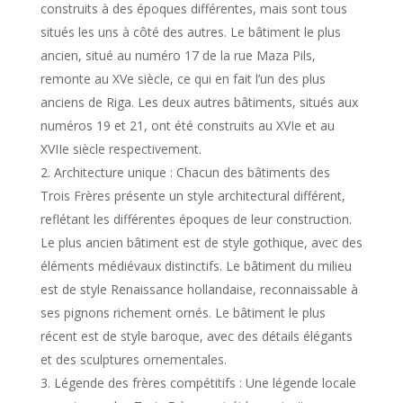
construits à des époques différentes, mais sont tous
situés les uns à côté des autres. Le bâtiment le plus
ancien, situé au numéro 17 de la rue Maza Pils,
remonte au XVe siècle, ce qui en fait l’un des plus
anciens de Riga. Les deux autres bâtiments, situés aux
numéros 19 et 21, ont été construits au XVIe et au
XVIIe siècle respectivement.
Architecture unique : Chacun des bâtiments des
Trois Frères présente un style architectural différent,
reflétant les différentes époques de leur construction.
Le plus ancien bâtiment est de style gothique, avec des
éléments médiévaux distinctifs. Le bâtiment du milieu
est de style Renaissance hollandaise, reconnaissable à
ses pignons richement ornés. Le bâtiment le plus
récent est de style baroque, avec des détails élégants
et des sculptures ornementales.
Légende des frères compétitifs : Une légende locale