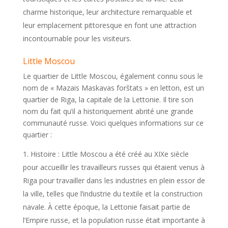
charme historique, leur architecture remarquable et
leur emplacement pittoresque en font une attraction
incontournable pour les visiteurs.
Little Moscou
Le quartier de Little Moscou, également connu sous le
nom de « Mazais Maskavas forštats » en letton, est un
quartier de Riga, la capitale de la Lettonie. Il tire son
nom du fait qu’il a historiquement abrité une grande
communauté russe. Voici quelques informations sur ce
quartier :
Histoire : Little Moscou a été créé au XIXe siècle
pour accueillir les travailleurs russes qui étaient venus à
Riga pour travailler dans les industries en plein essor de
la ville, telles que l’industrie du textile et la construction
navale. À cette époque, la Lettonie faisait partie de
l’Empire russe, et la population russe était importante à