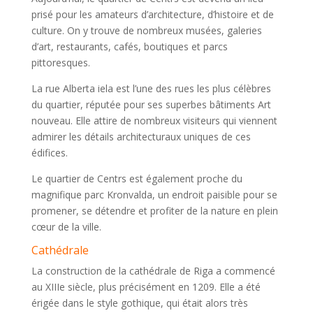
prisé pour les amateurs d’architecture, d’histoire et de
culture. On y trouve de nombreux musées, galeries
d’art, restaurants, cafés, boutiques et parcs
pittoresques.
La rue Alberta iela est l’une des rues les plus célèbres
du quartier, réputée pour ses superbes bâtiments Art
nouveau. Elle attire de nombreux visiteurs qui viennent
admirer les détails architecturaux uniques de ces
édifices.
Le quartier de Centrs est également proche du
magnifique parc Kronvalda, un endroit paisible pour se
promener, se détendre et profiter de la nature en plein
cœur de la ville.
Cathédrale
La construction de la cathédrale de Riga a commencé
au XIIIe siècle, plus précisément en 1209. Elle a été
érigée dans le style gothique, qui était alors très