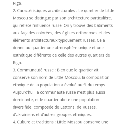
Riga.
Caractéristiques architecturales : Le quartier de Little
Moscou se distingue par son architecture particulière,
qui reflète l’influence russe. On y trouve des bâtiments
aux façades colorées, des églises orthodoxes et des
éléments architecturaux typiquement russes. Cela
donne au quartier une atmosphère unique et une
esthétique différente de celle des autres quartiers de
Riga.
Communauté russe : Bien que le quartier ait
conservé son nom de Little Moscou, la composition
ethnique de la population a évolué au fil du temps.
Aujourd’hui, la communauté russe n’est plus aussi
dominante, et le quartier abrite une population
diversifiée, composée de Lettons, de Russes,
d’Ukrainiens et d’autres groupes ethniques.
Culture et traditions : Little Moscou conserve une