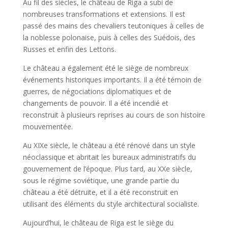
Au fil des siècles, le château de Riga a subi de
nombreuses transformations et extensions. Il est
passé des mains des chevaliers teutoniques à celles de
la noblesse polonaise, puis à celles des Suédois, des
Russes et enfin des Lettons.
Le château a également été le siège de nombreux
événements historiques importants. Il a été témoin de
guerres, de négociations diplomatiques et de
changements de pouvoir. Il a été incendié et
reconstruit à plusieurs reprises au cours de son histoire
mouvementée.
Au XIXe siècle, le château a été rénové dans un style
néoclassique et abritait les bureaux administratifs du
gouvernement de l’époque. Plus tard, au XXe siècle,
sous le régime soviétique, une grande partie du
château a été détruite, et il a été reconstruit en
utilisant des éléments du style architectural socialiste.
Aujourd’hui, le château de Riga est le siège du