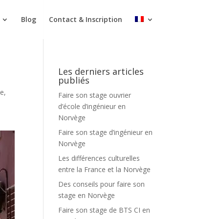
Blog
Contact & Inscription
Les derniers articles
publiés
ie
,
Faire son stage ouvrier
d’école d’ingénieur en
Norvège
Faire son stage d’ingénieur en
Norvège
Les différences culturelles
entre la France et la Norvège
Des conseils pour faire son
stage en Norvège
Faire son stage de BTS CI en