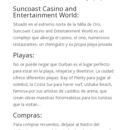
Suncoast Casino and
Entertainment World:
Situado en el extremo norte de la Milla de Oro,
Suncoast Casino and Entertainment World es un
complejo que alberga el casino, el cine, numerosos
restaurantes, un chiringuito y su propia playa privada.
Playas:
No se puede negar que Durban es el lugar perfecto
para estar en la playa, relajarse y divertirse. La ciudad
ofrece diferentes playas: Bay of Plenty para jugar al
voleibol, la Costa Sur para hacer surf, uShaka Beach,
famosa por sus artistas de castillos de arena, que
crean obras maestras fotorrealistas para los turistas
que la visitan…
Compras:
Para comprar recuerdos, diríjase al Rastro del