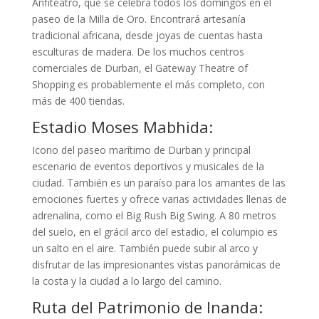
Anfiteatro, que se celebra todos los domingos en el
paseo de la Milla de Oro. Encontrará artesanía
tradicional africana, desde joyas de cuentas hasta
esculturas de madera. De los muchos centros
comerciales de Durban, el Gateway Theatre of
Shopping es probablemente el más completo, con
más de 400 tiendas.
Estadio Moses Mabhida:
Icono del paseo marítimo de Durban y principal
escenario de eventos deportivos y musicales de la
ciudad. También es un paraíso para los amantes de las
emociones fuertes y ofrece varias actividades llenas de
adrenalina, como el Big Rush Big Swing. A 80 metros
del suelo, en el grácil arco del estadio, el columpio es
un salto en el aire. También puede subir al arco y
disfrutar de las impresionantes vistas panorámicas de
la costa y la ciudad a lo largo del camino.
Ruta del Patrimonio de Inanda: