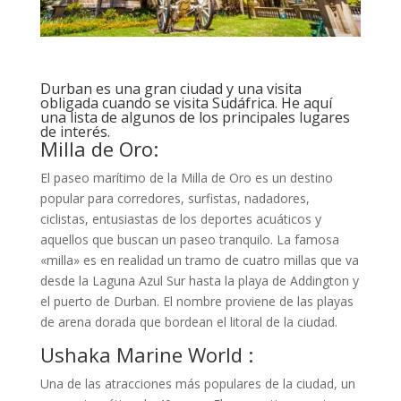
Durban es una gran ciudad y una visita
obligada cuando se visita Sudáfrica. He aquí
una lista de algunos de los principales lugares
de interés.
Milla de Oro:
El paseo marítimo de la Milla de Oro es un destino
popular para corredores, surfistas, nadadores,
ciclistas, entusiastas de los deportes acuáticos y
aquellos que buscan un paseo tranquilo. La famosa
«milla» es en realidad un tramo de cuatro millas que va
desde la Laguna Azul Sur hasta la playa de Addington y
el puerto de Durban. El nombre proviene de las playas
de arena dorada que bordean el litoral de la ciudad.
Ushaka Marine World :
Una de las atracciones más populares de la ciudad, un