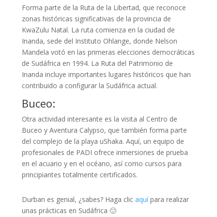
Forma parte de la Ruta de la Libertad, que reconoce
zonas históricas significativas de la provincia de
KwaZulu Natal. La ruta comienza en la ciudad de
Inanda, sede del Instituto Ohlange, donde Nelson
Mandela votó en las primeras elecciones democráticas
de Sudáfrica en 1994. La Ruta del Patrimonio de
Inanda incluye importantes lugares históricos que han
contribuido a configurar la Sudáfrica actual.
Buceo:
Otra actividad interesante es la visita al Centro de
Buceo y Aventura Calypso, que también forma parte
del complejo de la playa uShaka. Aquí, un equipo de
profesionales de PADI ofrece inmersiones de prueba
en el acuario y en el océano, así como cursos para
principiantes totalmente certificados.
Durban es genial, ¿sabes? Haga clic
aquí
para realizar
unas prácticas en Sudáfrica 🙂