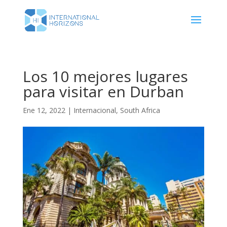
Los 10 mejores lugares
para visitar en Durban
Ene 12, 2022
|
Internacional
,
South Africa