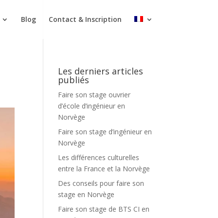
Blog
Contact & Inscription
Les derniers articles
publiés
Faire son stage ouvrier
d’école d’ingénieur en
Norvège
Faire son stage d’ingénieur en
Norvège
Les différences culturelles
entre la France et la Norvège
Des conseils pour faire son
stage en Norvège
Faire son stage de BTS CI en