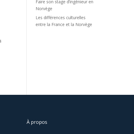
Faire son stage d’ingénieur en
Norvège
Les différences culturelles
entre la France et la Norvège
4
À propos