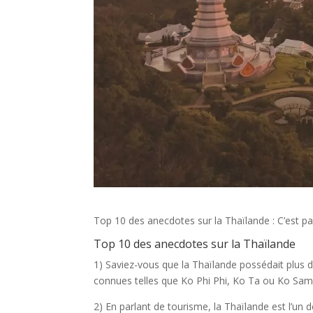
Top 10 des anecdotes sur la Thaïlande : C’est par
Top 10 des anecdotes sur la Thaïlande
1) Saviez-vous que la Thaïlande possédait plus d
connues telles que Ko Phi Phi, Ko Ta ou Ko Samui
2) En parlant de tourisme, la Thaïlande est l’un d