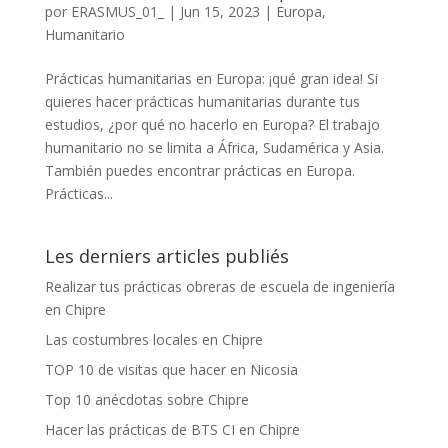
por
ERASMUS_01_
|
Jun 15, 2023
|
Europa
,
Humanitario
Prácticas humanitarias en Europa: ¡qué gran idea! Si
quieres hacer prácticas humanitarias durante tus
estudios, ¿por qué no hacerlo en Europa? El trabajo
humanitario no se limita a África, Sudamérica y Asia.
También puedes encontrar prácticas en Europa.
Prácticas...
Les derniers articles publiés
Realizar tus prácticas obreras de escuela de ingeniería
en Chipre
Las costumbres locales en Chipre
TOP 10 de visitas que hacer en Nicosia
Top 10 anécdotas sobre Chipre
Hacer las prácticas de BTS CI en Chipre