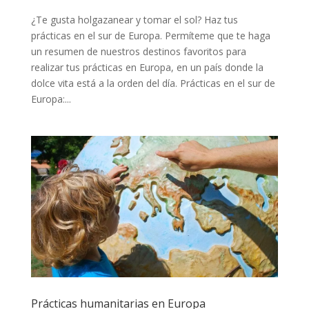
¿Te gusta holgazanear y tomar el sol? Haz tus
prácticas en el sur de Europa. Permíteme que te haga
un resumen de nuestros destinos favoritos para
realizar tus prácticas en Europa, en un país donde la
dolce vita está a la orden del día. Prácticas en el sur de
Europa:...
Prácticas humanitarias en Europa