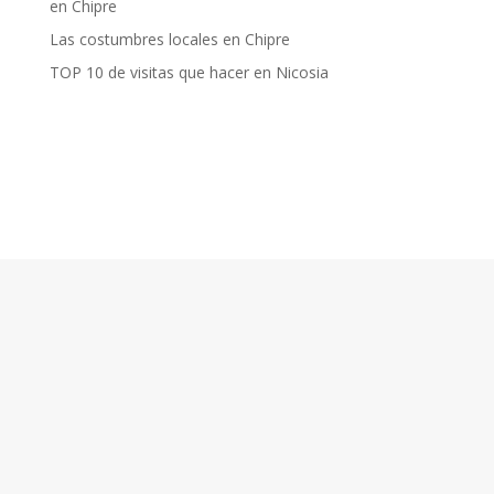
en Chipre
Las costumbres locales en Chipre
TOP 10 de visitas que hacer en Nicosia