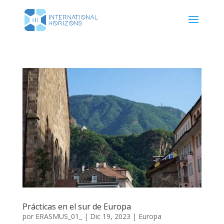
Prácticas en el sur de Europa
por
ERASMUS_01_
|
Dic 19, 2023
|
Europa